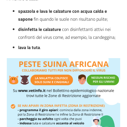
spazzola e lava le calzature con acqua calda e
sapone
fin quando le suole non risultano pulite;
disinfetta le calzature
con disinfettanti attivi nei
confronti del virus come, ad esempio, la candeggina;
lava la tuta
.