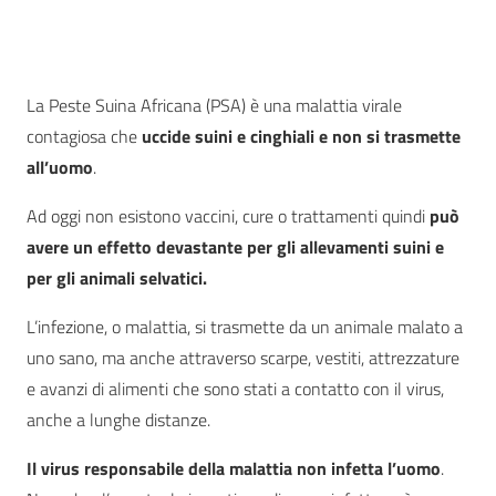
La Peste Suina Africana (PSA) è una malattia virale
contagiosa che
uccide suini e cinghiali e non si trasmette
all’uomo
.
Ad oggi non esistono vaccini, cure o trattamenti quindi
può
avere un effetto devastante per gli allevamenti suini e
per gli animali selvatici.
L’infezione, o malattia, si trasmette da un animale malato a
uno sano, ma anche attraverso scarpe, vestiti, attrezzature
e avanzi di alimenti che sono stati a contatto con il virus,
anche a lunghe distanze.
Il virus responsabile della malattia non infetta l’uomo
.