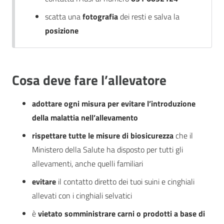
scatta una
fotografia
dei resti e salva la
posizione
Cosa deve fare
l’allevatore
adottare ogni misura per evitare l’introduzione
della malattia nell’allevamento
r
ispettare tutte le misure di biosicurezza
che il
Ministero della Salute ha disposto per tutti gli
allevamenti, anche quelli familiari
evitare
il contatto diretto dei tuoi suini e cinghiali
allevati con i cinghiali selvatici
è
vietato somministrare carni o prodotti a base di