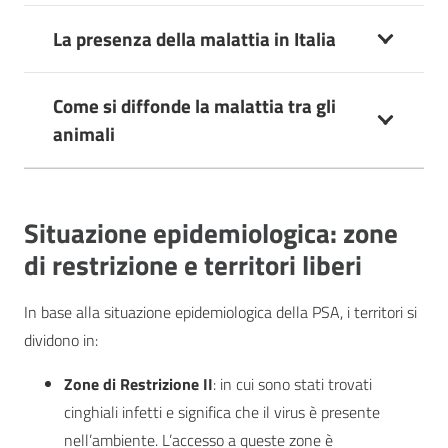
La presenza della malattia in Italia
Come si diffonde la malattia tra gli
animali
Situazione epidemiologica: zone
di restrizione e territori liberi
In base alla situazione epidemiologica della PSA, i territori si
dividono in:
Zone di Restrizione II
: in cui sono stati trovati
cinghiali infetti e significa che il virus è presente
nell’ambiente. L’accesso a queste zone è