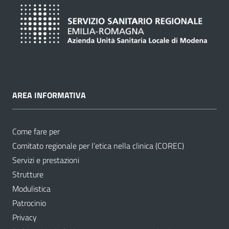
AREA INFORMATIVA
Come fare per
Comitato regionale per l’etica nella clinica (COREC)
Servizi e prestazioni
Strutture
Modulistica
Patrocinio
Privacy