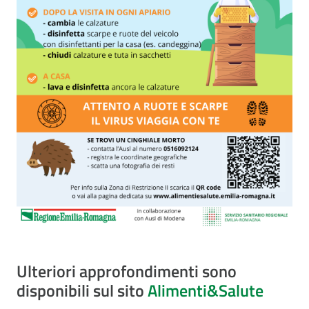
Ulteriori approfondimenti sono
disponibili sul sito
Alimenti&Salute