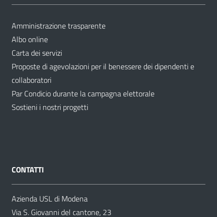
Amministrazione trasparente
Albo online
Carta dei servizi
Proposte di agevolazioni per il benessere dei dipendenti e
collaboratori
Par Condicio durante la campagna elettorale
Sostieni i nostri progetti
CONTATTI
Azienda USL di Modena
Via S. Giovanni del cantone, 23