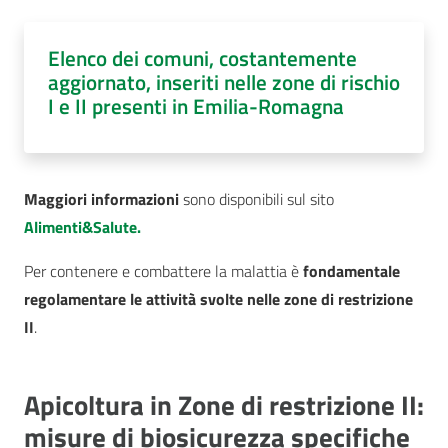
Elenco dei comuni, costantemente
aggiornato, inseriti nelle zone di rischio
I e II presenti in Emilia-Romagna
Maggiori informazioni
sono disponibili sul sito
Alimenti&Salute.
Per contenere e combattere la malattia è
fondamentale
regolamentare le attività svolte nelle zone di restrizione
II
.
Apicoltura in Zone di restrizione II:
misure di biosicurezza specifiche