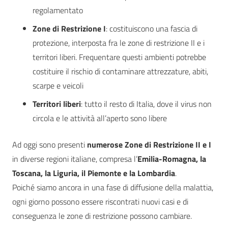
regolamentato
Zone di Restrizione I
: costituiscono una fascia di
protezione, interposta fra le zone di restrizione II e i
territori liberi. Frequentare questi ambienti potrebbe
costituire il rischio di contaminare attrezzature, abiti,
scarpe e veicoli
Territori liberi
: tutto il resto di Italia, dove il virus non
circola e le attività all’aperto sono libere
Ad oggi sono presenti
numerose Zone di Restrizione II e I
in diverse regioni italiane, compresa l’
Emilia-Romagna, la
Toscana, la Liguria, il Piemonte e la Lombardia
.
Poiché siamo ancora in una fase di diffusione della malattia,
ogni giorno possono essere riscontrati nuovi casi e di
conseguenza le zone di restrizione possono cambiare.