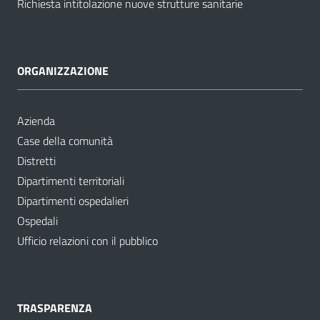
Richiesta intitolazione nuove strutture sanitarie
ORGANIZZAZIONE
Azienda
Case della comunità
Distretti
Dipartimenti territoriali
Dipartimenti ospedalieri
Ospedali
Ufficio relazioni con il pubblico
TRASPARENZA