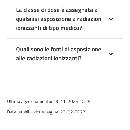
La classe di dose è assegnata a
qualsiasi esposizione a radiazioni
ionizzanti di tipo medico?
Quali sono le fonti di esposizione
alle radiazioni ionizzanti?
Ultimo aggiornamento:
19-11-2025 10:15
Data pubblicazione pagina:
22-02-2022