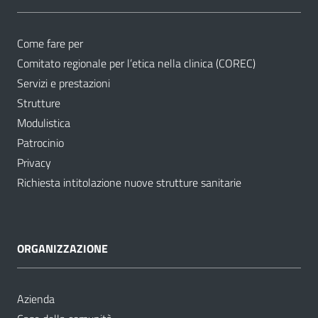
Come fare per
Comitato regionale per l’etica nella clinica (COREC)
Servizi e prestazioni
Strutture
Modulistica
Patrocinio
Privacy
Richiesta intitolazione nuove strutture sanitarie
ORGANIZZAZIONE
Azienda