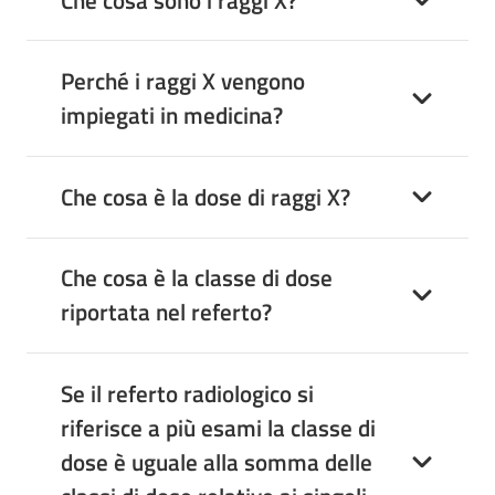
Perché i raggi X vengono
impiegati in medicina?
Che cosa è la dose di raggi X?
Che cosa è la classe di dose
riportata nel referto?
Se il referto radiologico si
riferisce a più esami la classe di
dose è uguale alla somma delle