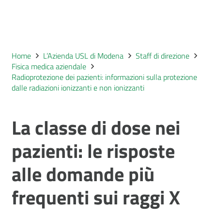
Home
L’Azienda USL di Modena
Staff di direzione
Fisica medica aziendale
Radioprotezione dei pazienti: informazioni sulla protezione
dalle radiazioni ionizzanti e non ionizzanti
La classe di dose nei
pazienti: le risposte
alle domande più
frequenti sui raggi X