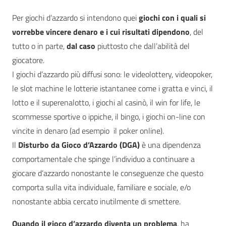
Per giochi d’azzardo si intendono quei
giochi con i quali si
vorrebbe vincere denaro e i cui risultati dipendono
, del
tutto o in parte,
dal caso
piuttosto che dall’abilità del
giocatore.
I giochi d’azzardo più diffusi sono: le videolottery, videopoker,
le slot machine le lotterie istantanee come i gratta e vinci, il
lotto e il superenalotto, i giochi al casinò, il win for life, le
scommesse sportive o ippiche, il bingo, i giochi on-line con
vincite in denaro (ad esempio il poker online).
Il
Disturbo da Gioco d’Azzardo
(DGA)
è una dipendenza
comportamentale che spinge l’individuo a continuare a
giocare d’azzardo nonostante le conseguenze che questo
comporta sulla vita individuale, familiare e sociale, e/o
nonostante abbia cercato inutilmente di smettere.
Quando il gioco d’azzardo diventa un problema
, ha