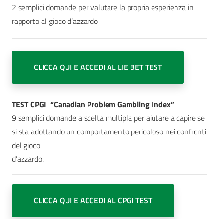
2 semplici domande per valutare la propria esperienza in
rapporto al gioco d’azzardo
CLICCA QUI E ACCEDI AL LIE BET TEST
TEST CPGI “Canadian Problem Gambling Index”
9 semplici domande a scelta multipla per aiutare a capire se
si sta adottando un comportamento pericoloso nei confronti
del gioco
d’azzardo.
CLICCA QUI E ACCEDI AL CPGI TEST