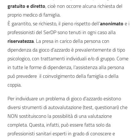
gratuito e diretto
, cioè non occorre alcuna richiesta del
proprio medico di famiglia.
È garantito, se richiesto, il pieno rispetto dell’
anonimato
e i
professionisti del SerDP sono tenuti in ogni caso alla
riservatezza
. La presa in carico della persona con
dipendenza da gioco d’azzardo è prevalentemente di tipo
psicologico, con trattamenti individuali e/o di gruppo. Come
in tutte le forme di dipendenza, l’assistenza alla persona
può prevedere il coinvolgimento della famiglia o della
coppia.
Per individuare un problema di gioco d’azzardo esistono
diversi strumenti di autovalutazione (test, questionari) che
NON sostituiscono la possibilità di una valutazione
completa. Questa, infatti, può essere fatta solo da
professionisti sanitari esperti in grado di conoscere e