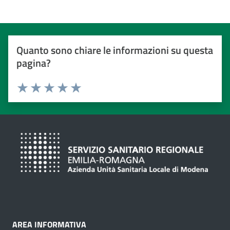
Quanto sono chiare le informazioni su questa
pagina?
Valuta da 1 a 5 stelle
Valuta 1 stelle su 5
Valuta 2 stelle su 5
Valuta 3 stelle su 5
Valuta 4 stelle su 5
Valuta 5 stelle su 5
AREA INFORMATIVA