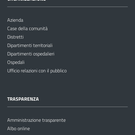
Azienda
Case della comunità
Distretti
Dipartimenti territoriali
Dipartimenti ospedalieri
Ospedali
Ufficio relazioni con il pubblico
TRASPARENZA
Amministrazione trasparente
Albo online