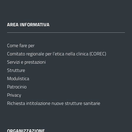
AREA INFORMATIVA
Come fare per
Comitato regionale per l’etica nella clinica (COREC)
Servizi e prestazioni
Strutture
Modulistica
Patrocinio
Privacy
Richiesta intitolazione nuove strutture sanitarie
ORGANIZZAZIONE