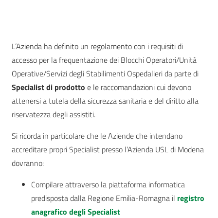
L’Azienda ha definito un regolamento con i requisiti di
accesso per la frequentazione dei Blocchi Operatori/Unità
Operative/Servizi degli Stabilimenti Ospedalieri da parte di
Specialist di prodotto
e le raccomandazioni cui devono
attenersi a tutela della sicurezza sanitaria e del diritto alla
riservatezza degli assistiti.
Si ricorda in particolare che le Aziende che intendano
accreditare propri Specialist presso l’Azienda USL di Modena
dovranno:
Compilare attraverso la piattaforma informatica
predisposta dalla Regione Emilia-Romagna il
registro
anagrafico degli Specialist