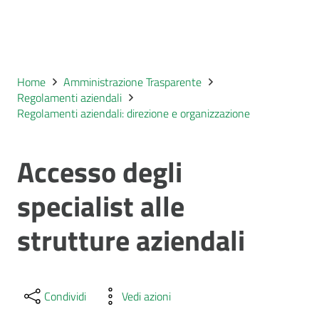
Home
Amministrazione Trasparente
Regolamenti aziendali
Regolamenti aziendali: direzione e organizzazione
Accesso degli
specialist alle
strutture aziendali
Condividi
Vedi azioni