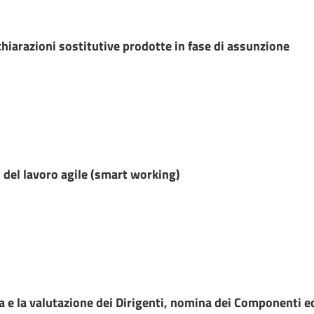
chiarazioni sostitutive prodotte in fase di assunzione
o del lavoro agile (smart working)
fica e la valutazione dei Dirigenti, nomina dei Componenti