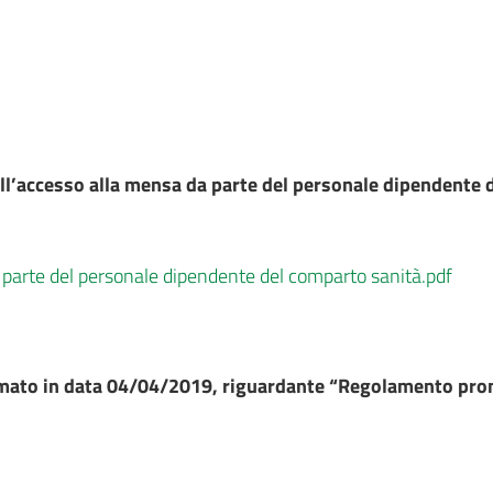
l’accesso alla mensa da parte del personale dipendente 
parte del personale dipendente del comparto sanità.pdf
irmato in data 04/04/2019, riguardante “Regolamento pro