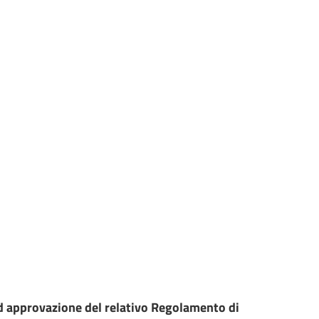
 ed approvazione del relativo Regolamento di