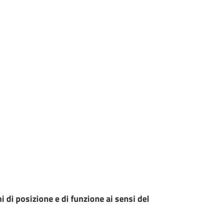
i di posizione e di funzione ai sensi del