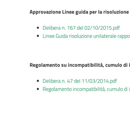
Approvazione Linee guida per la risoluzione 
Delibera n. 167 del 02/10/2015.pdf
Linee Guida risoluzione unilaterale rappo
Regolamento su incompatibilità, cumulo di i
Delibera n. 47 del 11/03/2014.pdf
Regolamento incompatibilità, cumulo di i