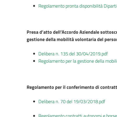
Regolamento pronta disponibilità Dipar
Presa d’atto dell’Accordo Aziendale sottosc
gestione della mobilità volontaria del perso
Delibera n. 135 del 30/04/2019.pdf
Regolamento per la gestione della mobili
Regolamento per il conferimento di contratt
Delibera n. 70 del 19/03/2018.pdf
Regolamento contratti autonomi e borse 