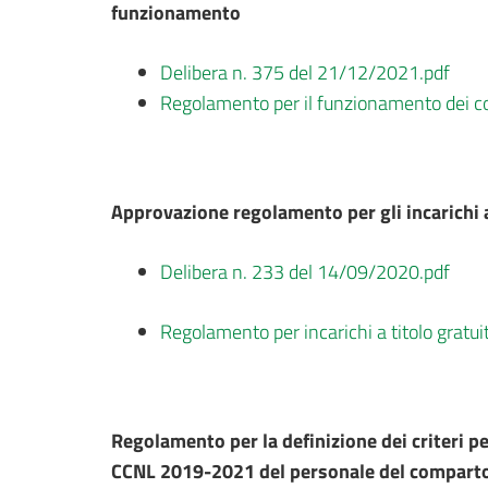
funzionamento
Delibera n. 375 del 21/12/2021.pdf
Regolamento per il funzionamento dei colle
Approvazione regolamento per gli incarichi a
Delibera n. 233 del 14/09/2020.pdf
Regolamento per incarichi a titolo gratui
Regolamento per la definizione dei criteri per
CCNL 2019-2021 del personale del comparto