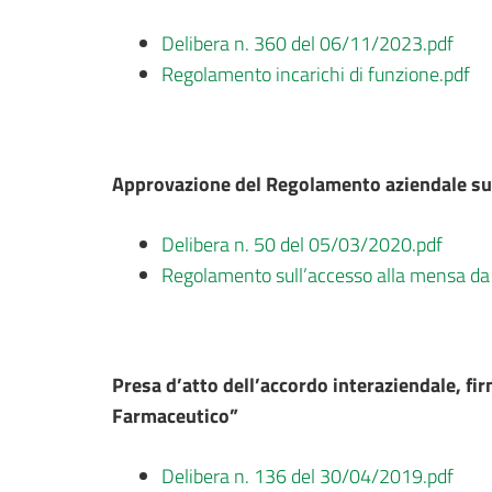
Delibera n. 360 del 06/11/2023.pdf
Regolamento incarichi di funzione.pdf
Approvazione del Regolamento aziendale sul
Delibera n. 50 del 05/03/2020.pdf
Regolamento sull’accesso alla mensa da 
Presa d’atto dell’accordo interaziendale, f
Farmaceutico”
Delibera n. 136 del 30/04/2019.pdf