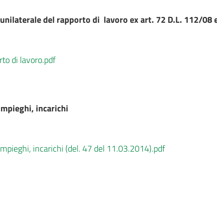
unilaterale del rapporto di lavoro ex art. 72 D.L. 112/08 e
rto di lavoro.pdf
mpieghi, incarichi
mpieghi, incarichi (del. 47 del 11.03.2014).pdf