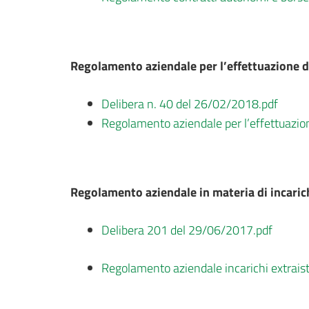
Regolamento aziendale per l’effettuazione d
Delibera n. 40 del 26/02/2018.pdf
Regolamento aziendale per l’effettuazion
Regolamento aziendale in materia di incarich
Delibera 201 del 29/06/2017.pdf
Regolamento aziendale incarichi extraist