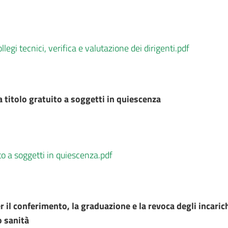
gi tecnici, verifica e valutazione dei dirigenti.pdf
 titolo gratuito a soggetti in quiescenza
to a soggetti in quiescenza.pdf
 il conferimento, la graduazione e la revoca degli incarich
 sanità