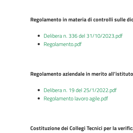
Regolamento in materia di controlli sulle di
Delibera n. 336 del 31/10/2023.pdf
Regolamento.pdf
Regolamento aziendale in merito all’istitut
Delibera n. 19 del 25/1/2022.pdf
Regolamento lavoro agile.pdf
Costituzione dei Collegi Tecnici per la veri