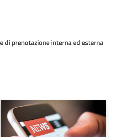
le di prenotazione interna ed esterna