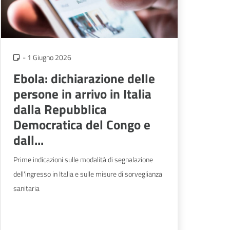
-
1 Giugno 2026
Ebola: dichiarazione delle
persone in arrivo in Italia
dalla Repubblica
Democratica del Congo e
dall...
Prime indicazioni sulle modalità di segnalazione
dell'ingresso in Italia e sulle misure di sorveglianza
sanitaria