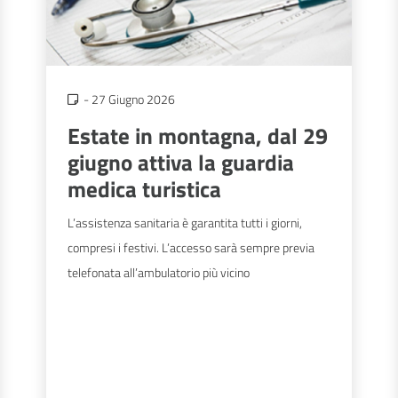
-
27 Giugno 2026
Estate in montagna, dal 29
giugno attiva la guardia
medica turistica
L’assistenza sanitaria è garantita tutti i giorni,
compresi i festivi. L’accesso sarà sempre previa
telefonata all’ambulatorio più vicino