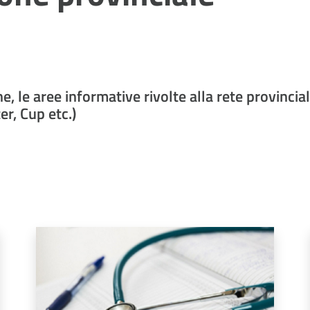
, le aree informative rivolte alla rete provincia
er, Cup etc.)