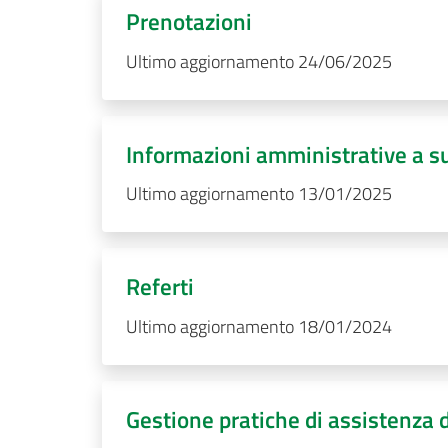
Prenotazioni
Ultimo aggiornamento 24/06/2025
Informazioni amministrative a s
Ultimo aggiornamento 13/01/2025
Referti
Ultimo aggiornamento 18/01/2024
Gestione pratiche di assistenza 