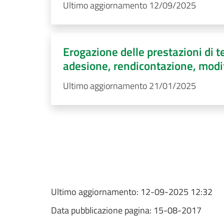
Ultimo aggiornamento 12/09/2025
Erogazione delle prestazioni di 
adesione, rendicontazione, modifi
Ultimo aggiornamento 21/01/2025
Ultimo aggiornamento:
12-09-2025 12:32
Data pubblicazione pagina:
15-08-2017