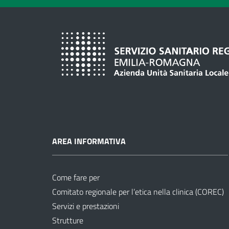
AREA INFORMATIVA
Come fare per
Comitato regionale per l’etica nella clinica (COREC)
Servizi e prestazioni
Strutture