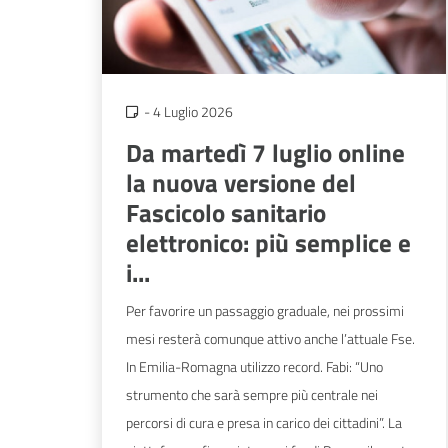
-
4 Luglio 2026
Da martedì 7 luglio online
la nuova versione del
Fascicolo sanitario
elettronico: più semplice e
i...
Per favorire un passaggio graduale, nei prossimi
mesi resterà comunque attivo anche l’attuale Fse.
In Emilia-Romagna utilizzo record. Fabi: “Uno
strumento che sarà sempre più centrale nei
percorsi di cura e presa in carico dei cittadini”. La