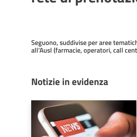
Seguono, suddivise per aree tematiche
all’Ausl (farmacie, operatori, call cent
Notizie in evidenza