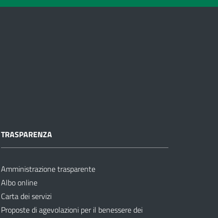
TRASPARENZA
Amministrazione trasparente
Albo online
Carta dei servizi
Proposte di agevolazioni per il benessere dei