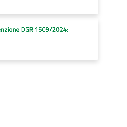
onvenzione DGR 1609/2024: