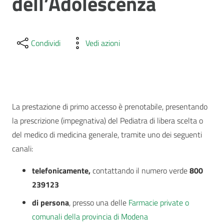
dell’Adolescenza
Condividi
Vedi azioni
La prestazione di primo accesso è prenotabile, presentando
la prescrizione (impegnativa) del Pediatra di libera scelta o
del medico di medicina generale, tramite uno dei seguenti
canali:
telefonicamente,
contattando il numero verde
800
239123
di persona
, presso una delle
Farmacie private o
comunali della provincia di Modena