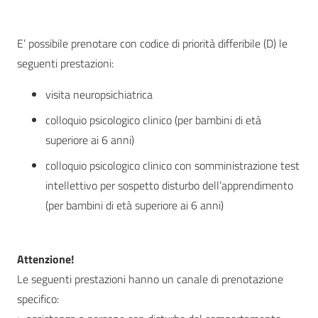
E’ possibile prenotare con codice di priorità differibile (D) le
seguenti prestazioni:
visita neuropsichiatrica
colloquio psicologico clinico (per bambini di età
superiore ai 6 anni)
colloquio psicologico clinico con somministrazione test
intellettivo per sospetto disturbo dell’apprendimento
(per bambini di età superiore ai 6 anni)
Attenzione!
Le seguenti prestazioni hanno un canale di prenotazione
specifico: