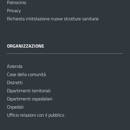
Patrocinio
Privacy
Richiesta intitolazione nuove strutture sanitarie
ORGANIZZAZIONE
Azienda
Case della comunità
Distretti
Dipartimenti territoriali
Dipartimenti ospedalieri
Ospedali
Ufficio relazioni con il pubblico