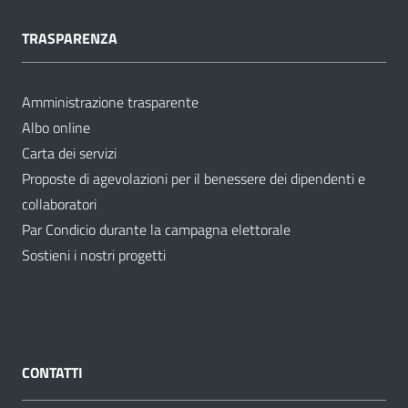
TRASPARENZA
Amministrazione trasparente
Albo online
Carta dei servizi
Proposte di agevolazioni per il benessere dei dipendenti e
collaboratori
Par Condicio durante la campagna elettorale
Sostieni i nostri progetti
CONTATTI