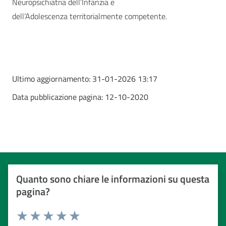
Neuropsichiatria dell’Infanzia e
dell’Adolescenza territorialmente competente.
Ultimo aggiornamento:
31-01-2026 13:17
Data pubblicazione pagina:
12-10-2020
Quanto sono chiare le informazioni su questa
pagina?
Valuta da 1 a 5 stelle