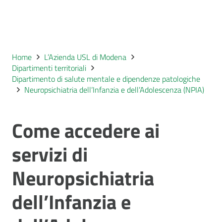
Home
L’Azienda USL di Modena
Dipartimenti territoriali
Dipartimento di salute mentale e dipendenze patologiche
Neuropsichiatria dell’Infanzia e dell’Adolescenza (NPIA)
Come accedere ai
servizi di
Neuropsichiatria
dell’Infanzia e