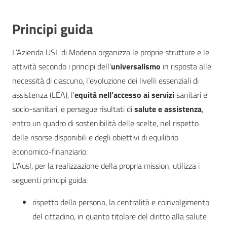
Principi guida
L’Azienda USL di Modena organizza le proprie strutture e le
attività secondo i principi dell’
universalismo
in risposta alle
necessità di ciascuno, l’evoluzione dei livelli essenziali di
assistenza (LEA), l’
equità nell’accesso ai servizi
sanitari e
socio-sanitari, e persegue risultati di
salute e assistenza
,
entro un quadro di sostenibilità delle scelte, nel rispetto
delle risorse disponibili e degli obiettivi di equilibrio
economico-finanziario.
L’Ausl, per la realizzazione della propria mission, utilizza i
seguenti principi guida:
rispetto della persona, la centralità e coinvolgimento
del cittadino, in quanto titolare del diritto alla salute