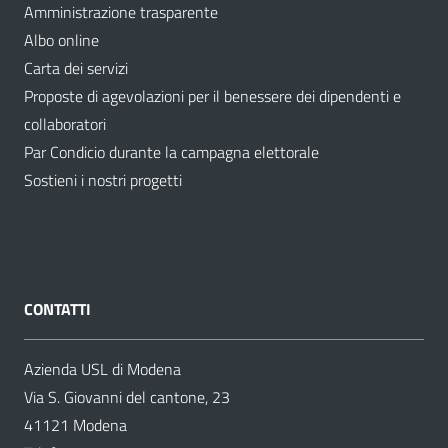
Amministrazione trasparente
Albo online
Carta dei servizi
Proposte di agevolazioni per il benessere dei dipendenti e
collaboratori
Par Condicio durante la campagna elettorale
Sostieni i nostri progetti
CONTATTI
Azienda USL di Modena
Via S. Giovanni del cantone, 23
41121 Modena