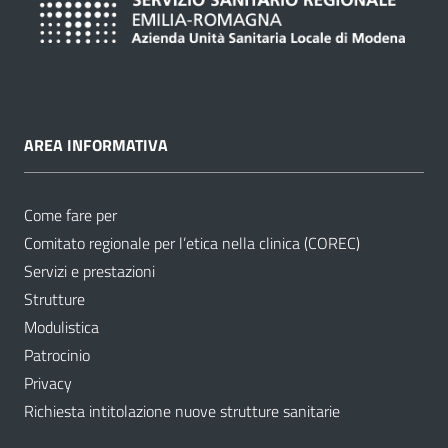
AREA INFORMATIVA
Come fare per
Comitato regionale per l’etica nella clinica (COREC)
Servizi e prestazioni
Strutture
Modulistica
Patrocinio
Privacy
Richiesta intitolazione nuove strutture sanitarie