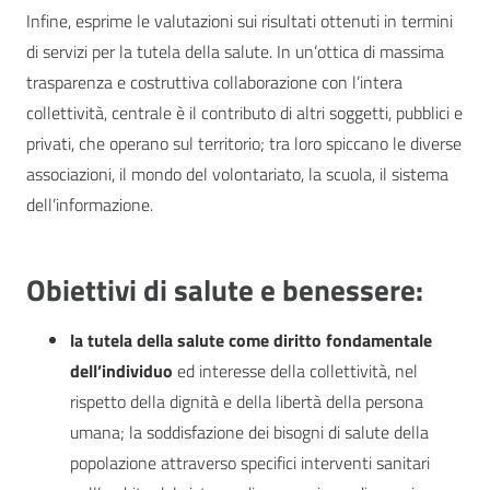
Infine, esprime le valutazioni sui risultati ottenuti in termini
di servizi per la tutela della salute. In un’ottica di massima
trasparenza e costruttiva collaborazione con l’intera
collettività, centrale è il contributo di altri soggetti, pubblici e
privati, che operano sul territorio; tra loro spiccano le diverse
associazioni, il mondo del volontariato, la scuola, il sistema
dell’informazione.
Obiettivi di salute e benessere:
la tutela della salute come diritto fondamentale
dell’individuo
ed interesse della collettività, nel
rispetto della dignità e della libertà della persona
umana; la soddisfazione dei bisogni di salute della
popolazione attraverso specifici interventi sanitari