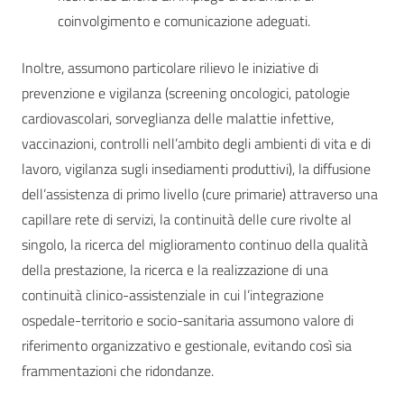
coinvolgimento e comunicazione adeguati.
Inoltre, assumono particolare rilievo le iniziative di
prevenzione e vigilanza (screening oncologici, patologie
cardiovascolari, sorveglianza delle malattie infettive,
vaccinazioni, controlli nell’ambito degli ambienti di vita e di
lavoro, vigilanza sugli insediamenti produttivi), la diffusione
dell’assistenza di primo livello (cure primarie) attraverso una
capillare rete di servizi, la continuità delle cure rivolte al
singolo, la ricerca del miglioramento continuo della qualità
della prestazione, la ricerca e la realizzazione di una
continuità clinico-assistenziale in cui l’integrazione
ospedale-territorio e socio-sanitaria assumono valore di
riferimento organizzativo e gestionale, evitando così sia
frammentazioni che ridondanze.