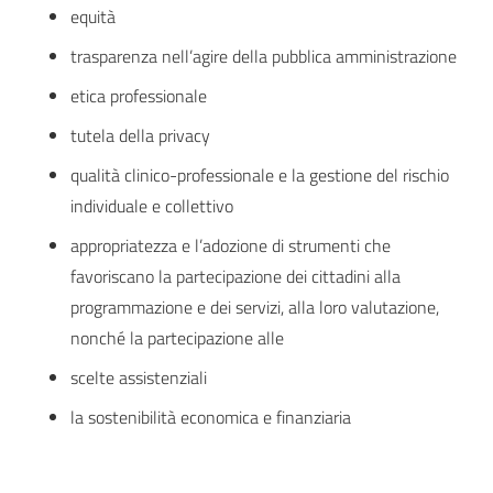
equità
trasparenza nell’agire della pubblica amministrazione
etica professionale
tutela della privacy
qualità clinico-professionale e la gestione del rischio
individuale e collettivo
appropriatezza e l’adozione di strumenti che
favoriscano la partecipazione dei cittadini alla
programmazione e dei servizi, alla loro valutazione,
nonché la partecipazione alle
scelte assistenziali
la sostenibilità economica e finanziaria