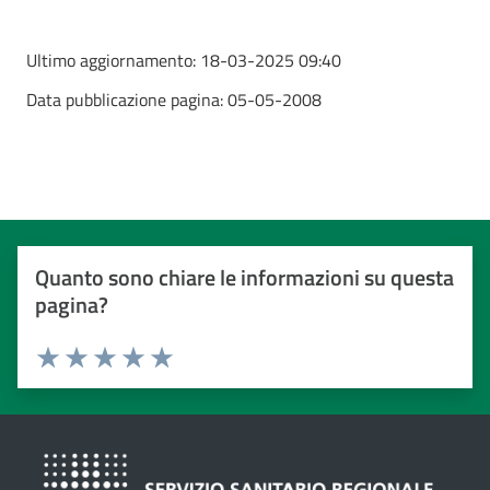
Ultimo aggiornamento:
18-03-2025 09:40
Data pubblicazione pagina:
05-05-2008
Quanto sono chiare le informazioni su questa
pagina?
Valuta da 1 a 5 stelle
Valuta 1 stelle su 5
Valuta 2 stelle su 5
Valuta 3 stelle su 5
Valuta 4 stelle su 5
Valuta 5 stelle su 5