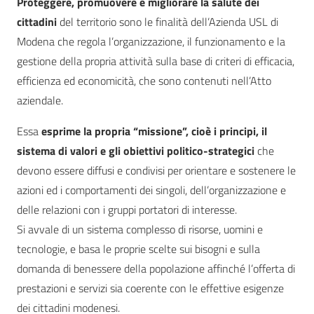
Proteggere, promuovere e migliorare la salute dei
cittadini
del territorio sono le finalità dell’Azienda USL di
Modena che regola l’organizzazione, il funzionamento e la
gestione della propria attività sulla base di criteri di efficacia,
efficienza ed economicità, che sono contenuti nell’Atto
aziendale.
Essa
esprime la propria “missione”, cioè i principi, il
sistema di valori e gli obiettivi politico-strategici
che
devono essere diffusi e condivisi per orientare e sostenere le
azioni ed i comportamenti dei singoli, dell’organizzazione e
delle relazioni con i gruppi portatori di interesse.
Si avvale di un sistema complesso di risorse, uomini e
tecnologie, e basa le proprie scelte sui bisogni e sulla
domanda di benessere della popolazione affinché l’offerta di
prestazioni e servizi sia coerente con le effettive esigenze
dei cittadini modenesi.