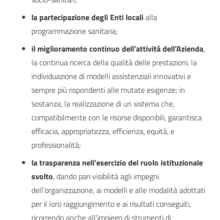
la partecipazione degli Enti locali
alla
programmazione sanitaria;
il miglioramento continuo dell’attività dell’Azienda
,
la continua ricerca della qualità delle prestazioni, la
individuazione di modelli assistenziali innovativi e
sempre più rispondenti alle mutate esigenze; in
sostanza, la realizzazione di un sistema che,
compatibilmente con le risorse disponibili, garantisca
efficacia, appropriatezza, efficienza, equità, e
professionalità;
la trasparenza nell’esercizio del ruolo istituzionale
svolto
, dando pari visibilità agli impegni
dell’organizzazione, ai modelli e alle modalità adottati
per il loro raggiungimento e ai risultati conseguiti,
ricorrendo anche all’impiego di strumenti di