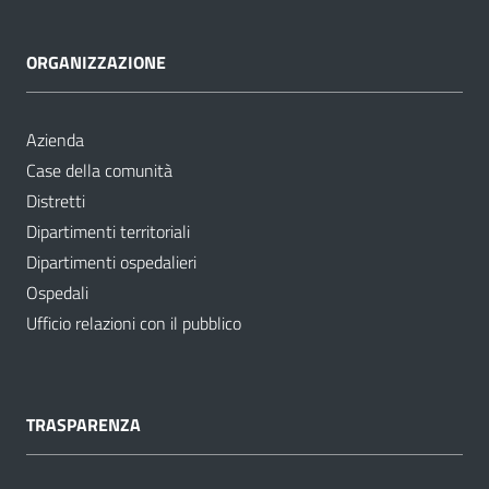
ORGANIZZAZIONE
Azienda
Case della comunità
Distretti
Dipartimenti territoriali
Dipartimenti ospedalieri
Ospedali
Ufficio relazioni con il pubblico
TRASPARENZA