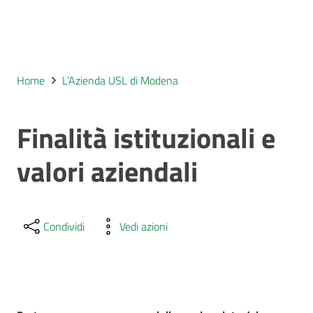
Home
L’Azienda USL di Modena
Finalità istituzionali e
valori aziendali
Condividi
Vedi azioni