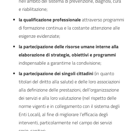
nell’ambito del sistema di prevenzione, diagnosi, cura
e riabilitazione;
la qualificazione professionale
attraverso programmi
di formazione continua e la costante attenzione alle
esigenze evidenziate;
la partecipazione delle risorse umane interne alla
elaborazione di strategie, obiettivi e programmi
indispensabile a garantirne la condivisione;
la partecipazione dei singoli cittadini
(in quanto
titolari del diritto alla salute) e delle loro associazioni
alla definizione delle prestazioni, dell’organizzazione
dei servizi e alla loro valutazione (nel rispetto delle
norme vigenti e in collegamento con il sistema degli
Enti Locali), al fine di migliorare l’efficacia degli
interventi, particolarmente nel campo dei servizi
socio-sanitari;