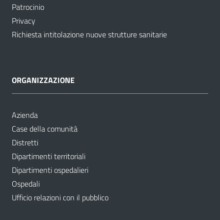
Patrocinio
Privacy
Richiesta intitolazione nuove strutture sanitarie
ORGANIZZAZIONE
Azienda
Case della comunità
Distretti
Dipartimenti territoriali
Dipartimenti ospedalieri
Ospedali
Ufficio relazioni con il pubblico