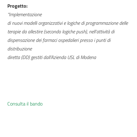
Progetto:
“Implementazione
di nuovi modelli organizzativi e logiche di programmazione delle
terapie da allestire (secondo logiche push), nell’attività di
dispensazione dei farmaci ospedalieri presso i punti di
distribuzione
diretta (DD) gestiti dall’Azienda USL di Modena
Consulta il bando