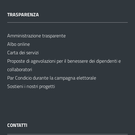
TRASPARENZA
Amministrazione trasparente
Albo online
Carta dei servizi
Proposte di agevolazioni per il benessere dei dipendenti e
collaboratori
Par Condicio durante la campagna elettorale
Sostieni i nostri progetti
CONTATTI