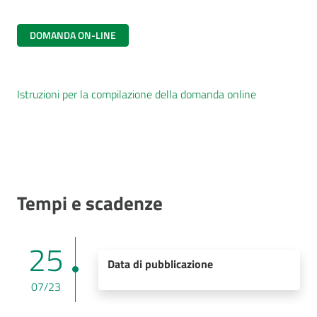
DOMANDA ON-LINE
Istruzioni per la compilazione della domanda online
Tempi e scadenze
25
Data di pubblicazione
07/23