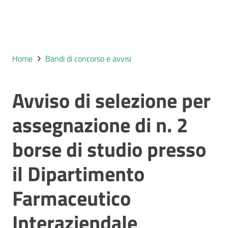
Home
Bandi di concorso e avvisi
Avviso di selezione per
assegnazione di n. 2
borse di studio presso
il Dipartimento
Farmaceutico
Interaziendale