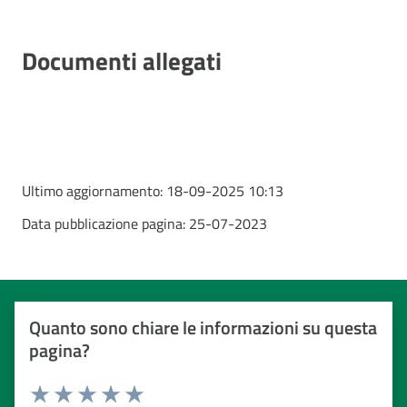
Documenti allegati
Ultimo aggiornamento:
18-09-2025 10:13
Data pubblicazione pagina:
25-07-2023
Quanto sono chiare le informazioni su questa
pagina?
Valuta da 1 a 5 stelle