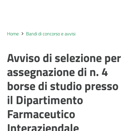
Home
Bandi di concorso e avvisi
Avviso di selezione per
assegnazione di n. 4
borse di studio presso
il Dipartimento
Farmaceutico
Interaziendale