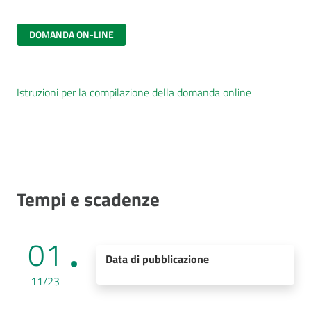
DOMANDA ON-LINE
Istruzioni per la compilazione della domanda online
Tempi e scadenze
01
Data di pubblicazione
11/23