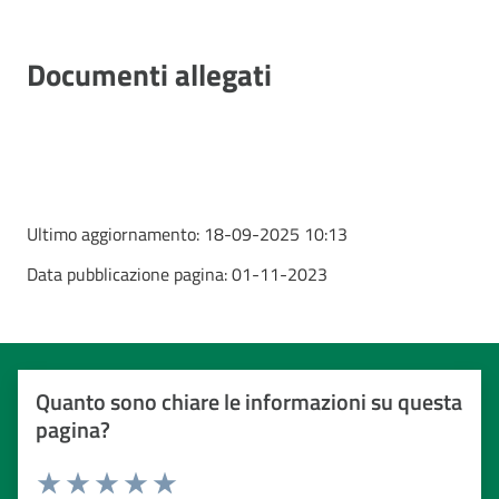
Documenti allegati
Ultimo aggiornamento:
18-09-2025 10:13
Data pubblicazione pagina:
01-11-2023
Quanto sono chiare le informazioni su questa
pagina?
Valuta da 1 a 5 stelle