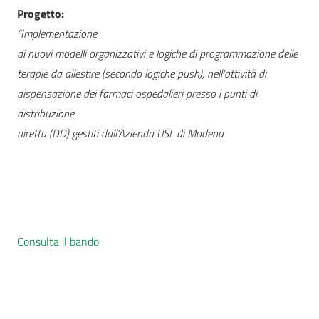
Progetto:
“Implementazione
di nuovi modelli organizzativi e logiche di programmazione delle
terapie da allestire (secondo logiche push), nell’attività di
dispensazione dei farmaci ospedalieri presso i punti di
distribuzione
diretta (DD) gestiti dall’Azienda USL di Modena
Consulta il bando