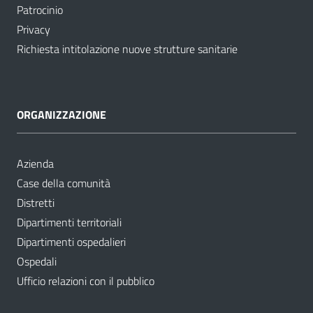
Patrocinio
Privacy
Richiesta intitolazione nuove strutture sanitarie
ORGANIZZAZIONE
Azienda
Case della comunità
Distretti
Dipartimenti territoriali
Dipartimenti ospedalieri
Ospedali
Ufficio relazioni con il pubblico