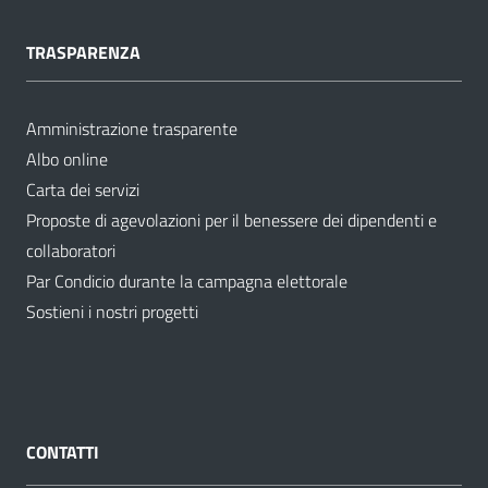
TRASPARENZA
Amministrazione trasparente
Albo online
Carta dei servizi
Proposte di agevolazioni per il benessere dei dipendenti e
collaboratori
Par Condicio durante la campagna elettorale
Sostieni i nostri progetti
CONTATTI