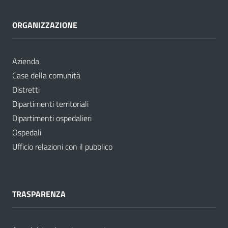
ORGANIZZAZIONE
Azienda
Case della comunità
Distretti
Dipartimenti territoriali
Dipartimenti ospedalieri
Ospedali
Ufficio relazioni con il pubblico
TRASPARENZA