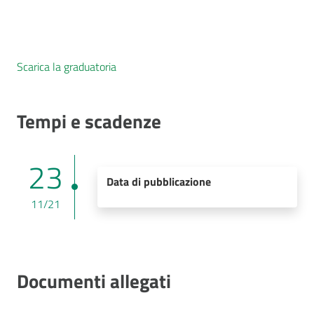
Scarica la graduatoria
Tempi e scadenze
23
Data di pubblicazione
11/21
Documenti allegati