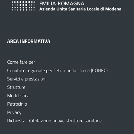
AREA INFORMATIVA
Come fare per
Comitato regionale per l’etica nella clinica (COREC)
Servizi e prestazioni
Strutture
Modulistica
Patrocinio
Privacy
Richiesta intitolazione nuove strutture sanitarie