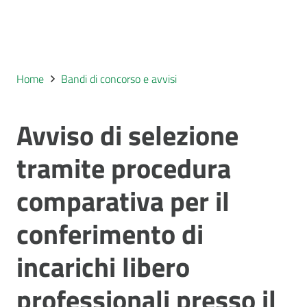
Home
Bandi di concorso e avvisi
Avviso di selezione
tramite procedura
comparativa per il
conferimento di
incarichi libero
professionali presso il