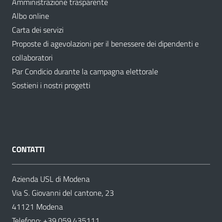
Amministrazione trasparente
Albo online
Carta dei servizi
Proposte di agevolazioni per il benessere dei dipendenti e
collaboratori
Par Condicio durante la campagna elettorale
Sostieni i nostri progetti
CONTATTI
Azienda USL di Modena
Via S. Giovanni del cantone, 23
41121 Modena
Telefono:
+39.059.435111