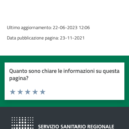
Ultimo aggiornamento:
22-06-2023 12:06
Data pubblicazione pagina:
23-11-2021
Quanto sono chiare le informazioni su questa
pagina?
Valuta da 1 a 5 stelle
Valuta 1 stelle su 5
Valuta 2 stelle su 5
Valuta 3 stelle su 5
Valuta 4 stelle su 5
Valuta 5 stelle su 5