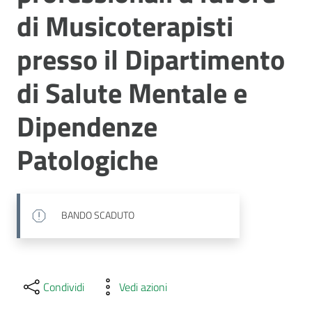
di Musicoterapisti
presso il Dipartimento
di Salute Mentale e
Dipendenze
Patologiche
BANDO SCADUTO
Condividi
Vedi azioni