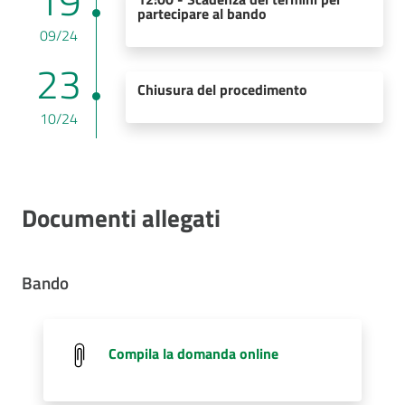
19
partecipare al bando
09/24
23
Chiusura del procedimento
10/24
Documenti allegati
Bando
Compila la domanda online