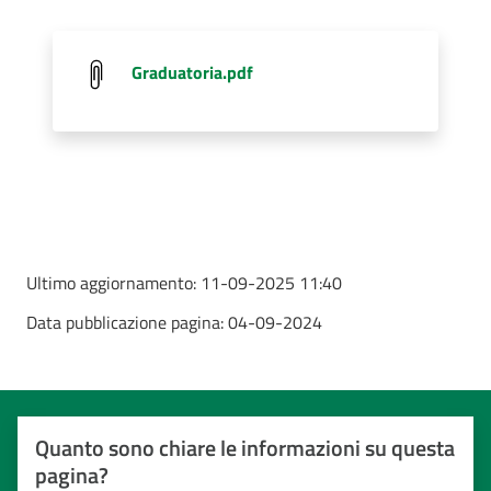
Graduatoria.pdf
Ultimo aggiornamento:
11-09-2025 11:40
Data pubblicazione pagina:
04-09-2024
Quanto sono chiare le informazioni su questa
pagina?