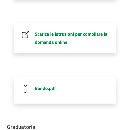
Scarica le istruzioni per compilare la
domanda online
Bando.pdf
Graduatoria