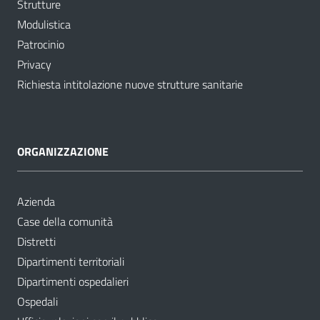
Strutture
Modulistica
Patrocinio
Privacy
Richiesta intitolazione nuove strutture sanitarie
ORGANIZZAZIONE
Azienda
Case della comunità
Distretti
Dipartimenti territoriali
Dipartimenti ospedalieri
Ospedali