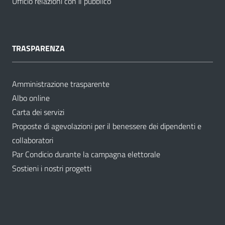
Ufficio relazioni con il pubblico
TRASPARENZA
Amministrazione trasparente
Albo online
Carta dei servizi
Proposte di agevolazioni per il benessere dei dipendenti e
collaboratori
Par Condicio durante la campagna elettorale
Sostieni i nostri progetti