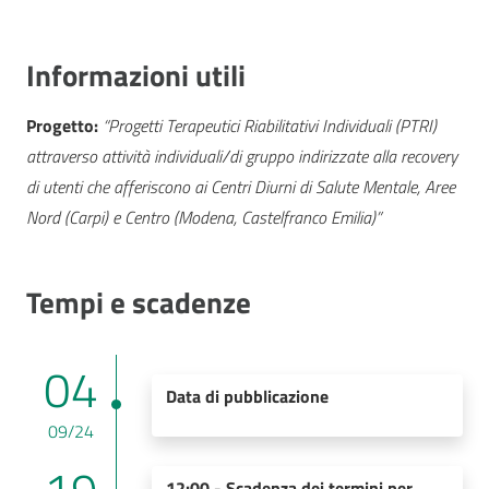
Informazioni utili
Progetto:
“Progetti Terapeutici Riabilitativi Individuali (PTRI)
attraverso attività individuali/di gruppo indirizzate alla recovery
di utenti che afferiscono ai Centri Diurni di Salute Mentale, Aree
Nord (Carpi) e Centro (Modena, Castelfranco Emilia)”
Tempi e scadenze
04
Data di pubblicazione
09/24
12:00 - Scadenza dei termini per