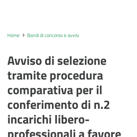
Home
Bandi di concorso e avvisi
Avviso di selezione
tramite procedura
comparativa per il
conferimento di n.2
incarichi libero-
professionali a favore