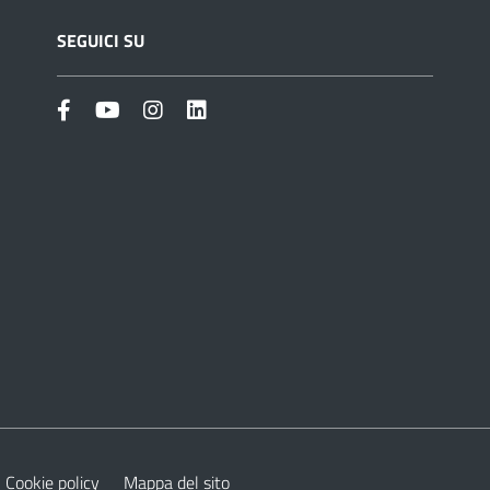
SEGUICI SU
Cookie policy
Mappa del sito