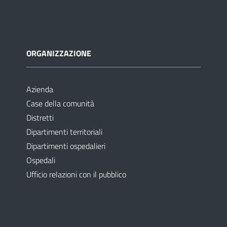
ORGANIZZAZIONE
Azienda
Case della comunità
Distretti
Dipartimenti territoriali
Dipartimenti ospedalieri
Ospedali
Ufficio relazioni con il pubblico