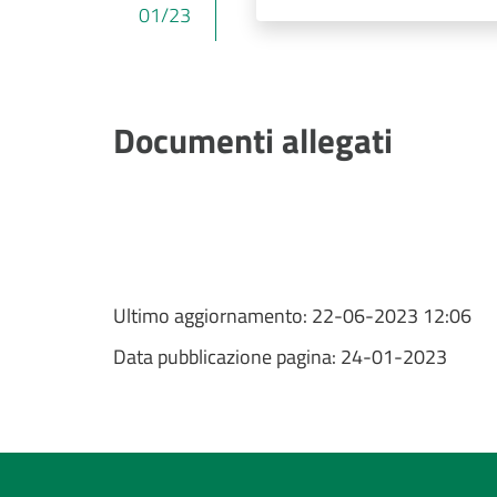
01/23
Documenti allegati
Ultimo aggiornamento:
22-06-2023 12:06
Data pubblicazione pagina:
24-01-2023