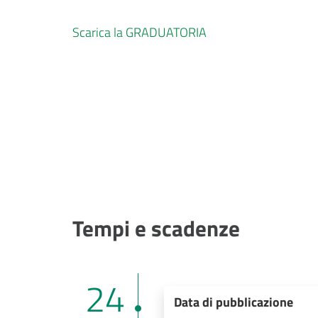
Scarica la GRADUATORIA
Tempi e scadenze
24
Data di pubblicazione