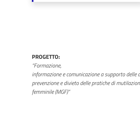
PROGETTO:
“Formazione,
informazione e comunicazione a supporto delle at
prevenzione e divieto delle pratiche di mutilazion
femminile (MGF)”