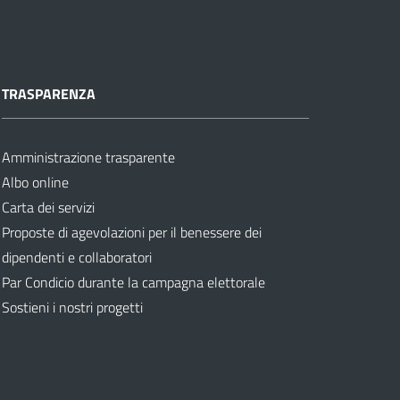
TRASPARENZA
Amministrazione trasparente
Albo online
Carta dei servizi
Proposte di agevolazioni per il benessere dei
dipendenti e collaboratori
Par Condicio durante la campagna elettorale
Sostieni i nostri progetti