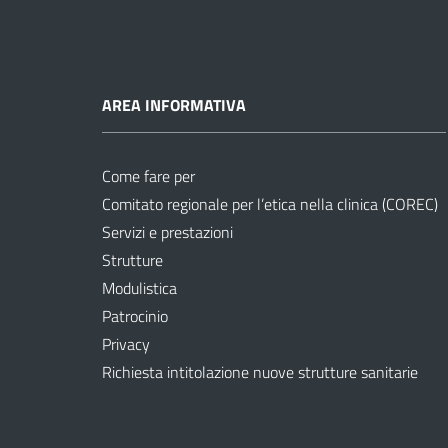
AREA INFORMATIVA
Come fare per
Comitato regionale per l’etica nella clinica (COREC)
Servizi e prestazioni
Strutture
Modulistica
Patrocinio
Privacy
Richiesta intitolazione nuove strutture sanitarie