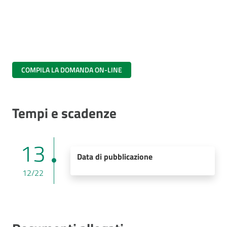
COMPILA LA DOMANDA ON-LINE
Tempi e scadenze
13
Data di pubblicazione
12/22