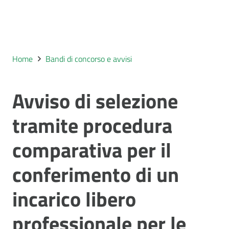
Home
Bandi di concorso e avvisi
Avviso di selezione
tramite procedura
comparativa per il
conferimento di un
incarico libero
professionale per le