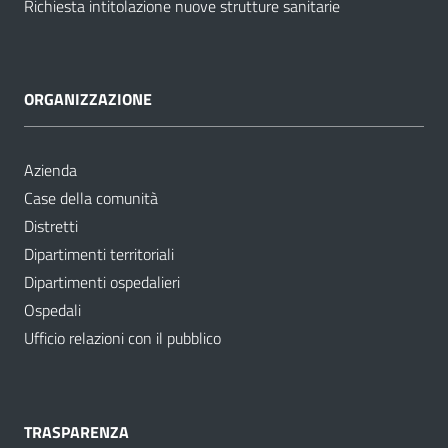
Richiesta intitolazione nuove strutture sanitarie
ORGANIZZAZIONE
Azienda
Case della comunità
Distretti
Dipartimenti territoriali
Dipartimenti ospedalieri
Ospedali
Ufficio relazioni con il pubblico
TRASPARENZA