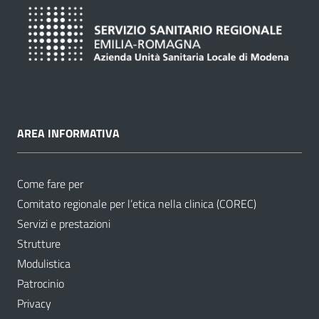
AREA INFORMATIVA
Come fare per
Comitato regionale per l’etica nella clinica (COREC)
Servizi e prestazioni
Strutture
Modulistica
Patrocinio
Privacy