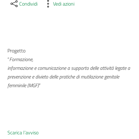
Condividi
Vedi azioni
Progetto
“
Formazione,
informazione e comunicazione a supporto delle attività legate a
prevenzione e divieto delle pratiche di mutilazione genitale
femminile (MGF)
”
Scarica l’avviso