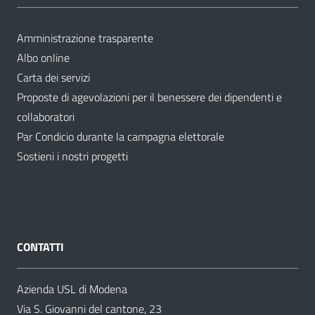
Amministrazione trasparente
Albo online
Carta dei servizi
Proposte di agevolazioni per il benessere dei dipendenti e
collaboratori
Par Condicio durante la campagna elettorale
Sostieni i nostri progetti
CONTATTI
Azienda USL di Modena
Via S. Giovanni del cantone, 23