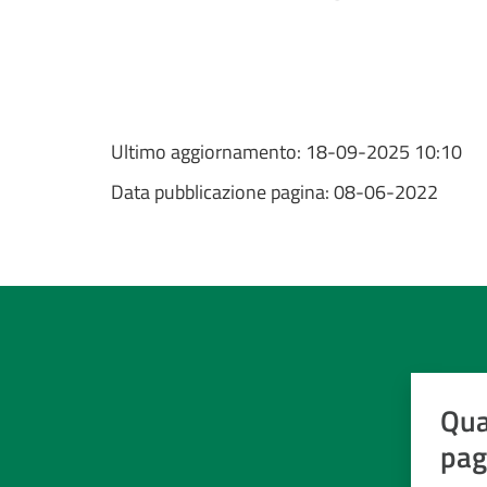
Ultimo aggiornamento:
18-09-2025 10:10
Data pubblicazione pagina:
08-06-2022
Qua
pag