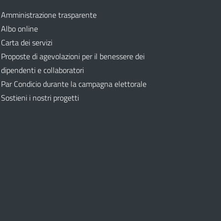
Amministrazione trasparente
Albo online
Carta dei servizi
Proposte di agevolazioni per il benessere dei
dipendenti e collaboratori
Par Condicio durante la campagna elettorale
Sostieni i nostri progetti