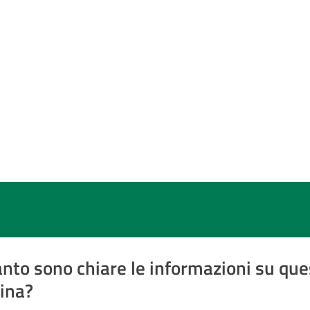
nto sono chiare le informazioni su que
ina?