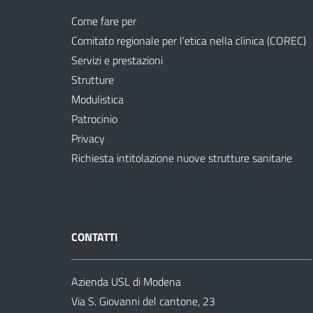
Come fare per
Comitato regionale per l’etica nella clinica (COREC)
Servizi e prestazioni
Strutture
Modulistica
Patrocinio
Privacy
Richiesta intitolazione nuove strutture sanitarie
CONTATTI
Azienda USL di Modena
Via S. Giovanni del cantone, 23