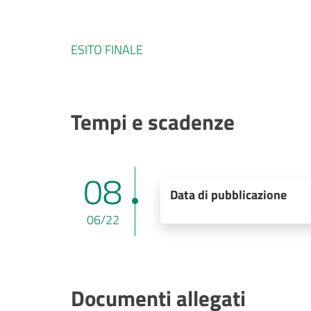
ESITO FINALE
Tempi e scadenze
08
Data di pubblicazione
06/22
Documenti allegati