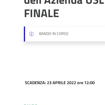
FINALE
BANDO IN CORSO
SCADENZA: 23 APRILE 2022 ore 12:00