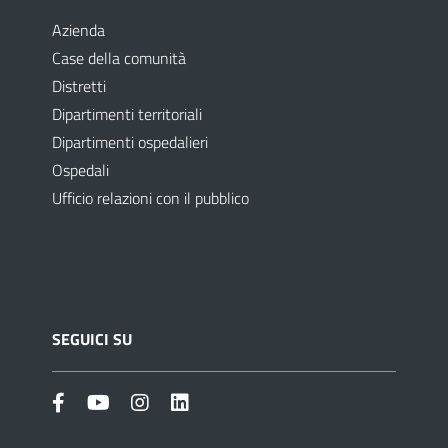
Azienda
Case della comunità
Distretti
Dipartimenti territoriali
Dipartimenti ospedalieri
Ospedali
Ufficio relazioni con il pubblico
SEGUICI SU