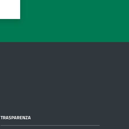
TRASPARENZA