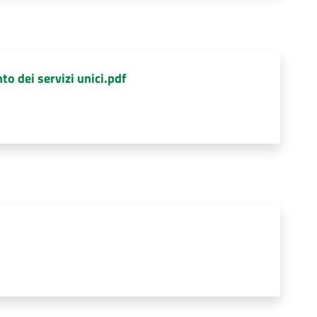
o dei servizi unici.pdf