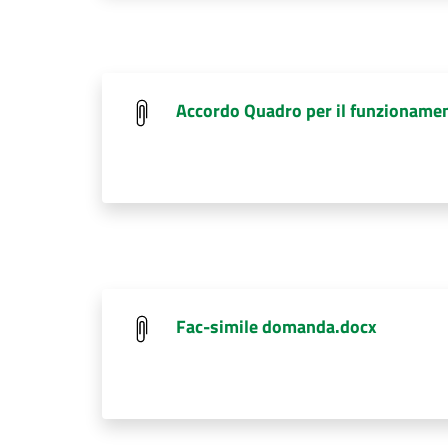
Accordo Quadro per il funzionament
Fac-simile domanda.docx