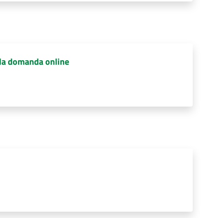
e la domanda online