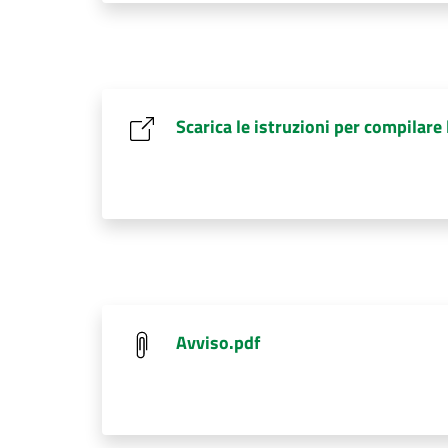
Scarica le istruzioni per compilar
Avviso.pdf