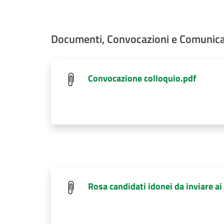
Documenti, Convocazioni e Comunica
Convocazione colloquio.pdf
Rosa candidati idonei da inviare ai