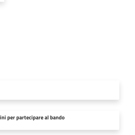
ini per partecipare al bando