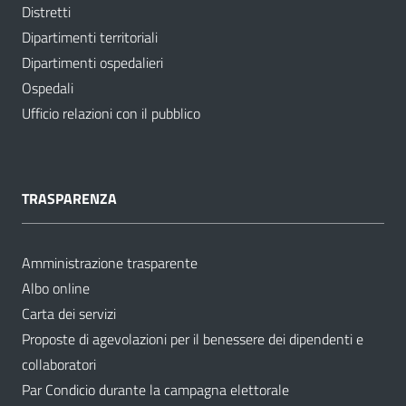
Distretti
Dipartimenti territoriali
Dipartimenti ospedalieri
Ospedali
Ufficio relazioni con il pubblico
TRASPARENZA
Amministrazione trasparente
Albo online
Carta dei servizi
Proposte di agevolazioni per il benessere dei dipendenti e
collaboratori
Par Condicio durante la campagna elettorale