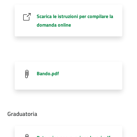
Scarica le istruzioni per compilare la
domanda online
Bando.pdf
Graduatoria