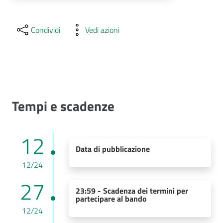
Condividi
Vedi azioni
Tempi e scadenze
12
Data di pubblicazione
12/24
27
23:59 - Scadenza dei termini per
partecipare al bando
12/24