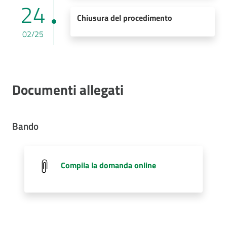
24
Chiusura del procedimento
02/25
Documenti allegati
Bando
Compila la domanda online