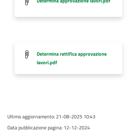
Determina approvazione lavori.pdf
Determina rettifica approvazione
lavori.pdf
Ultimo aggiornamento:
21-08-2025 10:43
Data pubblicazione pagina:
12-12-2024