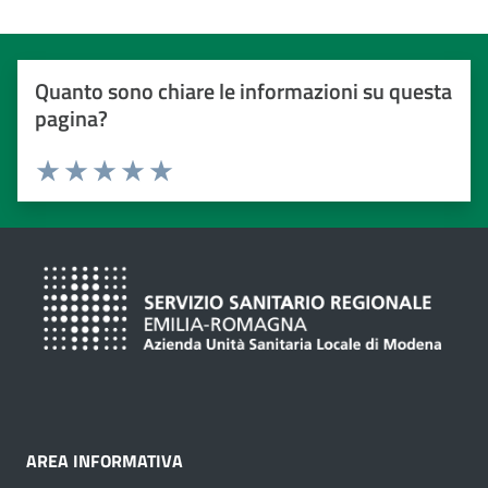
Quanto sono chiare le informazioni su questa
pagina?
Valuta da 1 a 5 stelle
Valuta 1 stelle su 5
Valuta 2 stelle su 5
Valuta 3 stelle su 5
Valuta 4 stelle su 5
Valuta 5 stelle su 5
AREA INFORMATIVA