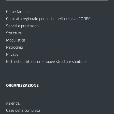
Come fare per
Comitato regionale per l’etica nella clinica (COREC)
Servizi e prestazioni
Strutture
Modulistica
Patrocinio
Privacy
Richiesta intitolazione nuove strutture sanitarie
ORGANIZZAZIONE
Azienda
Case della comunità