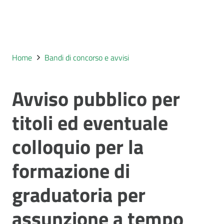
Home
Bandi di concorso e avvisi
Avviso pubblico per
titoli ed eventuale
colloquio per la
formazione di
graduatoria per
assunzione a tempo