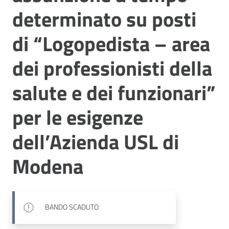
determinato su posti
di “Logopedista – area
dei professionisti della
salute e dei funzionari”
per le esigenze
dell’Azienda USL di
Modena
BANDO SCADUTO