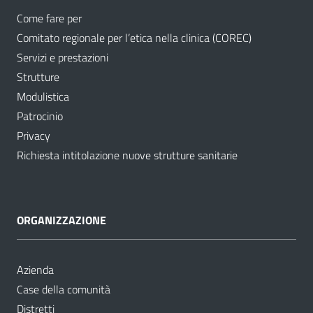
Come fare per
Comitato regionale per l’etica nella clinica (COREC)
Servizi e prestazioni
Strutture
Modulistica
Patrocinio
Privacy
Richiesta intitolazione nuove strutture sanitarie
ORGANIZZAZIONE
Azienda
Case della comunità
Distretti