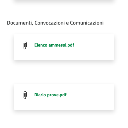
Documenti, Convocazioni e Comunicazioni
Elenco ammessi.pdf
Diario prove.pdf