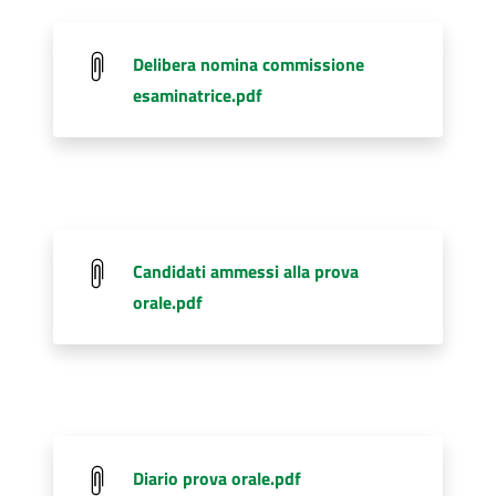
Delibera nomina commissione
esaminatrice.pdf
Candidati ammessi alla prova
orale.pdf
Diario prova orale.pdf