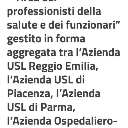
professionisti della
salute e dei funzionari”
gestito in forma
aggregata tra l’Azienda
USL Reggio Emilia,
l’Azienda USL di
Piacenza, l’Azienda
USL di Parma,
l’Azienda Ospedaliero-