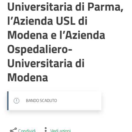
Universitaria di Parma,
l’Azienda USL di
Modena e l’Azienda
Ospedaliero-
Universitaria di
Modena
BANDO SCADUTO
Condividi
Vedi azioni