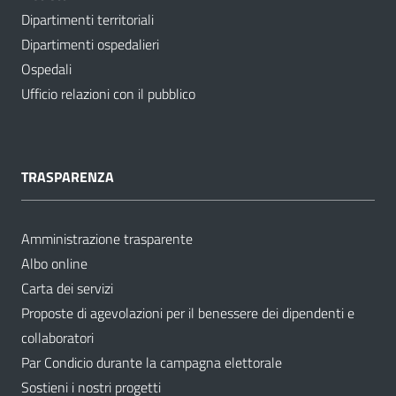
Dipartimenti territoriali
Dipartimenti ospedalieri
Ospedali
Ufficio relazioni con il pubblico
TRASPARENZA
Amministrazione trasparente
Albo online
Carta dei servizi
Proposte di agevolazioni per il benessere dei dipendenti e
collaboratori
Par Condicio durante la campagna elettorale
Sostieni i nostri progetti