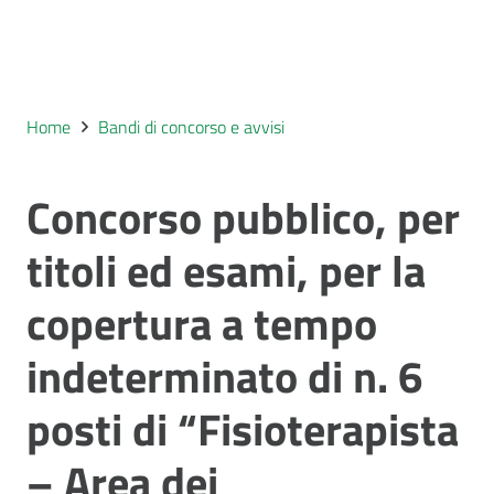
Home
Bandi di concorso e avvisi
Concorso pubblico, per
titoli ed esami, per la
copertura a tempo
indeterminato di n. 6
posti di “Fisioterapista
– Area dei