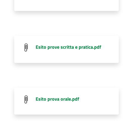
Esito prove scritta e pratica.pdf
Esito prova orale.pdf