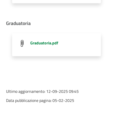
Graduatoria
Graduatoria.pdf
Ultimo aggiornamento:
12-09-2025 09:45
Data pubblicazione pagina:
05-02-2025