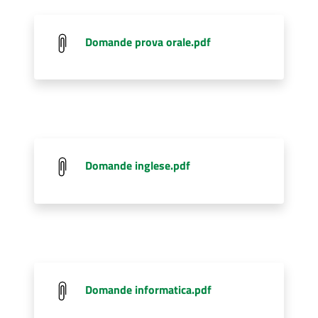
Domande prova orale.pdf
Domande inglese.pdf
Domande informatica.pdf