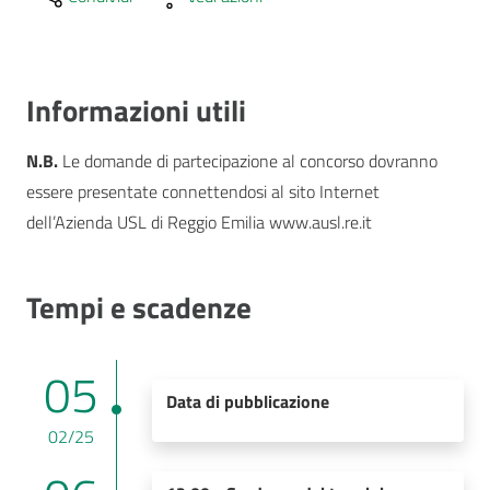
Informazioni utili
N.B.
Le domande di partecipazione al concorso dovranno
essere presentate connettendosi al sito Internet
dell’Azienda USL di Reggio Emilia
www.ausl.re.it
Tempi e scadenze
05
Data di pubblicazione
02/25