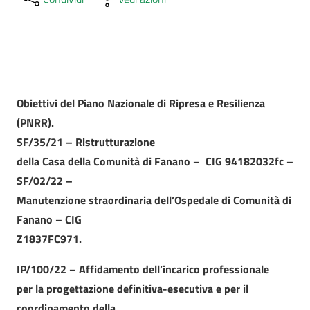
Obiettivi del Piano Nazionale di Ripresa e Resilienza
(PNRR).
SF/35/21 – Ristrutturazione
della Casa della Comunità di Fanano – CIG 94182032fc –
SF/02/22 –
Manutenzione straordinaria dell’Ospedale di Comunità di
Fanano – CIG
Z1837FC971.
IP/100/22 – Affidamento dell’incarico
professionale
per la progettazione definitiva-esecutiva e per il
coordinamento della