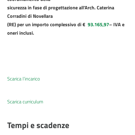
sicurezza in fase di progettazione all’Arch. Caterina
Corradini di Novellara
(RE) per un importo complessivo di €
93.165,97
– IVA e
oneri inclusi.
Scarica l’incarico
Scarica curriculum
Tempi e scadenze