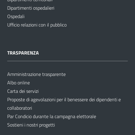
Dipartimenti ospedalieri
Ospedali
Ufficio relazioni con il pubblico
TRASPARENZA
Amministrazione trasparente
Albo online
Carta dei servizi
Proposte di agevolazioni per il benessere dei dipendenti e
collaboratori
Par Condicio durante la campagna elettorale
Sostieni i nostri progetti