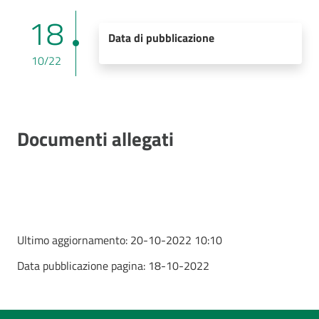
18
Data di pubblicazione
10/22
Documenti allegati
Ultimo aggiornamento:
20-10-2022 10:10
Data pubblicazione pagina:
18-10-2022