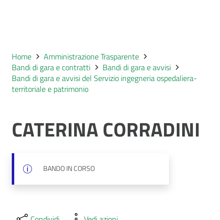
Home
Amministrazione Trasparente
Bandi di gara e contratti
Bandi di gara e avvisi
Bandi di gara e avvisi del Servizio ingegneria ospedaliera-
territoriale e patrimonio
CATERINA CORRADINI
BANDO IN CORSO
Condividi
Vedi azioni