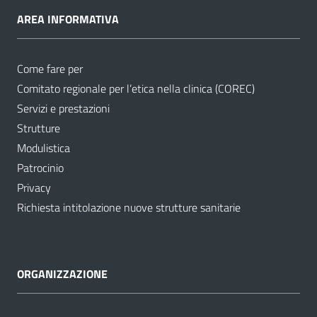
AREA INFORMATIVA
Come fare per
Comitato regionale per l’etica nella clinica (COREC)
Servizi e prestazioni
Strutture
Modulistica
Patrocinio
Privacy
Richiesta intitolazione nuove strutture sanitarie
ORGANIZZAZIONE