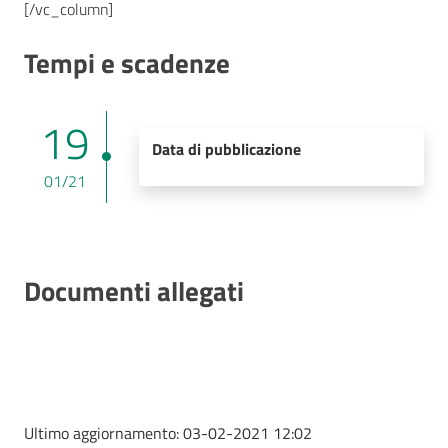
[/vc_column]
Tempi e scadenze
19
Data di pubblicazione
01/21
Documenti allegati
Ultimo aggiornamento:
03-02-2021 12:02