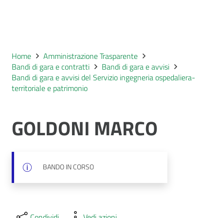
Home
Amministrazione Trasparente
Bandi di gara e contratti
Bandi di gara e avvisi
Bandi di gara e avvisi del Servizio ingegneria ospedaliera-
territoriale e patrimonio
GOLDONI MARCO
BANDO IN CORSO
Condividi
Vedi azioni