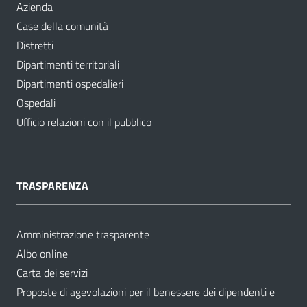
Azienda
Case della comunità
Distretti
Dipartimenti territoriali
Dipartimenti ospedalieri
Ospedali
Ufficio relazioni con il pubblico
TRASPARENZA
Amministrazione trasparente
Albo online
Carta dei servizi
Proposte di agevolazioni per il benessere dei dipendenti e