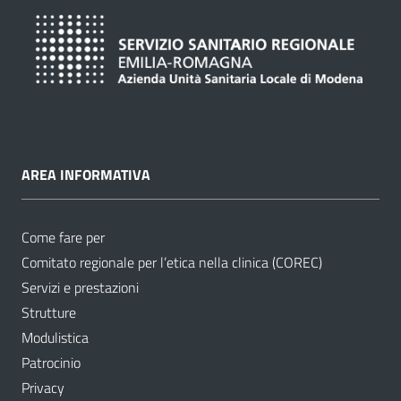
AREA INFORMATIVA
Come fare per
Comitato regionale per l’etica nella clinica (COREC)
Servizi e prestazioni
Strutture
Modulistica
Patrocinio
Privacy