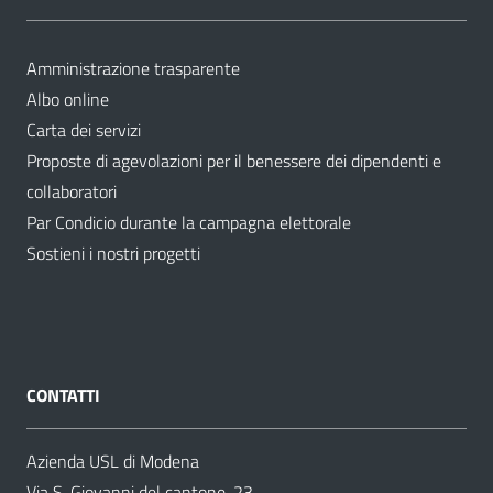
Amministrazione trasparente
Albo online
Carta dei servizi
Proposte di agevolazioni per il benessere dei dipendenti e
collaboratori
Par Condicio durante la campagna elettorale
Sostieni i nostri progetti
CONTATTI
Azienda USL di Modena
Via S. Giovanni del cantone, 23