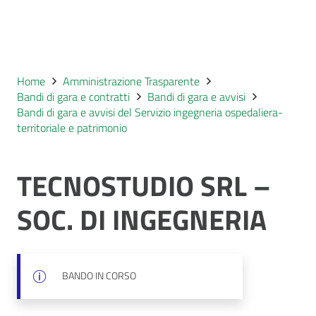
Home
Amministrazione Trasparente
Bandi di gara e contratti
Bandi di gara e avvisi
Bandi di gara e avvisi del Servizio ingegneria ospedaliera-
territoriale e patrimonio
TECNOSTUDIO SRL –
SOC. DI INGEGNERIA
BANDO IN CORSO