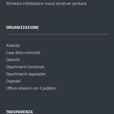
Richiesta intitolazione nuove strutture sanitarie
ORGANIZZAZIONE
Azienda
Case della comunità
Distretti
Dipartimenti territoriali
Dipartimenti ospedalieri
Ospedali
Ufficio relazioni con il pubblico
TRASPARENZA