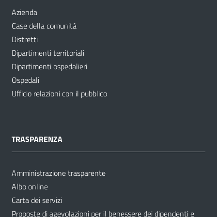
Azienda
Case della comunità
Distretti
Dipartimenti territoriali
Dipartimenti ospedalieri
Ospedali
Ufficio relazioni con il pubblico
TRASPARENZA
Amministrazione trasparente
Albo online
Carta dei servizi
Proposte di agevolazioni per il benessere dei dipendenti e