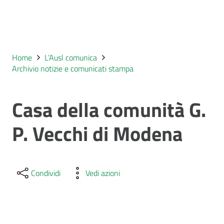
Home
L’Ausl comunica
Archivio notizie e comunicati stampa
Casa della comunità G.
P. Vecchi di Modena
Condividi
Vedi azioni