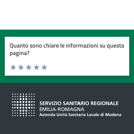
Quanto sono chiare le informazioni su questa
pagina?
Valuta da 1 a 5 stelle
Valuta 1 stelle su 5
Valuta 2 stelle su 5
Valuta 3 stelle su 5
Valuta 4 stelle su 5
Valuta 5 stelle su 5