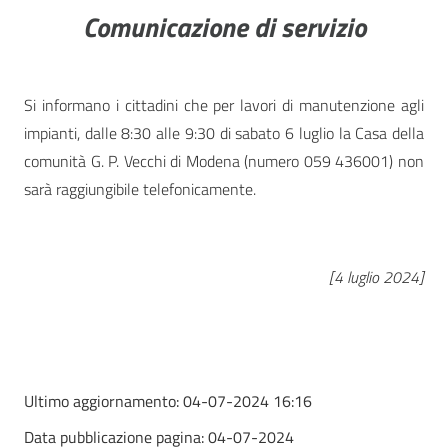
Comunicazione di servizio
Si informano i cittadini che per lavori di manutenzione agli
impianti, dalle 8:30 alle 9:30 di sabato 6 luglio la Casa della
comunità G. P. Vecchi di Modena (numero 059 436001) non
sarà raggiungibile telefonicamente.
[4 luglio 2024]
Ultimo aggiornamento:
04-07-2024 16:16
Data pubblicazione pagina:
04-07-2024