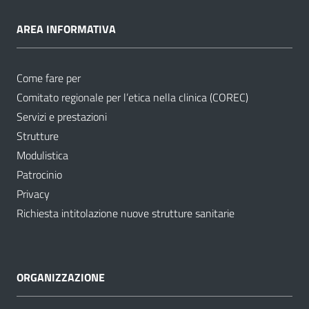
AREA INFORMATIVA
Come fare per
Comitato regionale per l’etica nella clinica (COREC)
Servizi e prestazioni
Strutture
Modulistica
Patrocinio
Privacy
Richiesta intitolazione nuove strutture sanitarie
ORGANIZZAZIONE