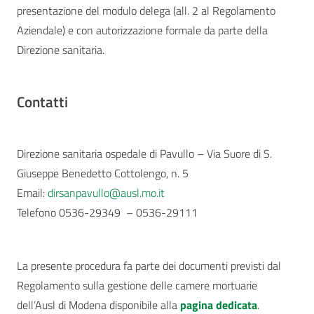
presentazione del modulo delega (all. 2 al Regolamento
Aziendale) e con autorizzazione formale da parte della
Direzione sanitaria.
Contatti
Direzione sanitaria ospedale di Pavullo – Via Suore di S.
Giuseppe Benedetto Cottolengo, n. 5
Email:
dirsanpavullo@ausl.mo.it
Telefono 0536-29349 – 0536-29111
La presente procedura fa parte dei documenti previsti dal
Regolamento sulla gestione delle camere mortuarie
dell’Ausl di Modena disponibile alla
pagina dedicata
.