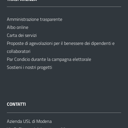
Amministrazione trasparente
Albo online
Carta dei servizi
Proposte di agevolazioni per il benessere dei dipendenti e
collaboratori
Par Condicio durante la campagna elettorale
Sostieni i nostri progetti
CONTATTI
Azienda USL di Modena