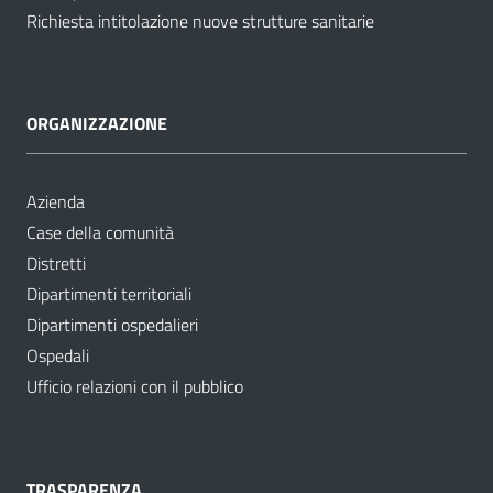
Richiesta intitolazione nuove strutture sanitarie
ORGANIZZAZIONE
Azienda
Case della comunità
Distretti
Dipartimenti territoriali
Dipartimenti ospedalieri
Ospedali
Ufficio relazioni con il pubblico
TRASPARENZA