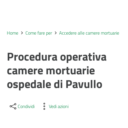
Home
Come fare per
Accedere alle camere mortuarie
Procedura operativa
camere mortuarie
ospedale di Pavullo
Condividi
Vedi azioni