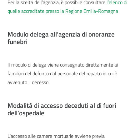
Per la scelta dell’agenzia, è possibile consultare
l’elenco di
quelle accreditate presso la Regione Emilia-Romagna
Modulo delega all’agenzia di onoranze
funebri
Il modulo di delega viene consegnato direttamente ai
familiari del defunto dal personale del reparto in cui è
avvenuto il decesso.
Modalità di accesso deceduti al di fuori
dell’ospedale
L’accesso alle camere mortuarie avviene previa