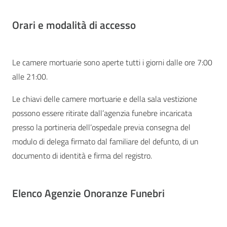
Orari e modalità di accesso
Le camere mortuarie sono aperte tutti i giorni dalle ore 7:00
alle 21:00.
Le chiavi delle camere mortuarie e della sala vestizione
possono essere ritirate dall’agenzia funebre incaricata
presso la portineria dell’ospedale previa consegna del
modulo di delega firmato dal familiare del defunto, di un
documento di identità e firma del registro.
Elenco Agenzie Onoranze Funebri