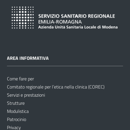
AREA INFORMATIVA
Come fare per
Comitato regionale per l’etica nella clinica (COREC)
Servizi e prestazioni
Strutture
Modulistica
Patrocinio
Privacy