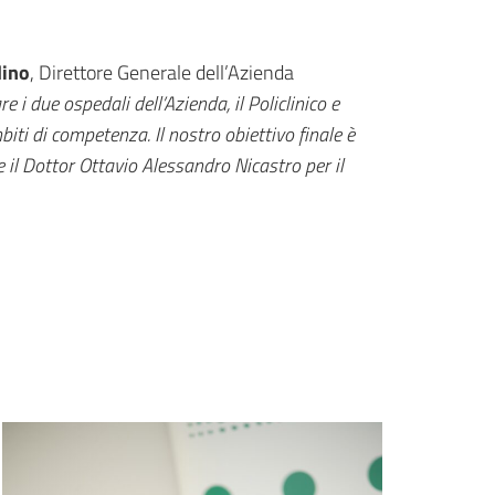
dino
, Direttore Generale dell’Azienda
 i due ospedali dell’Azienda, il Policlinico e
mbiti di competenza. Il nostro obiettivo finale è
e il Dottor Ottavio Alessandro Nicastro per il