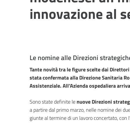
innovazione al se
Le nomine alle Direzioni strategic
Tante novità tra le figure scelte dai Diretto
stata confermata alla Direzione Sanitaria Ro
Assistenziale. All’Azienda ospedaliera arriv
Sono state definite le
nuove Direzioni strateg
a partire dal primo marzo, nelle nomine dei due
giunte al termine di un lavoro concertato, con 