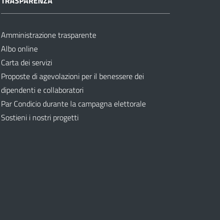
TRASPARENZA
Amministrazione trasparente
Albo online
Carta dei servizi
Proposte di agevolazioni per il benessere dei
dipendenti e collaboratori
Par Condicio durante la campagna elettorale
Sostieni i nostri progetti