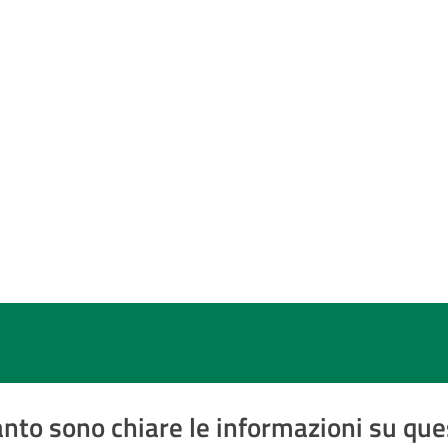
nto sono chiare le informazioni su que