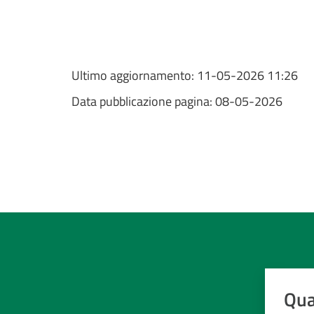
Ultimo aggiornamento:
11-05-2026 11:26
Data pubblicazione pagina:
08-05-2026
Qua