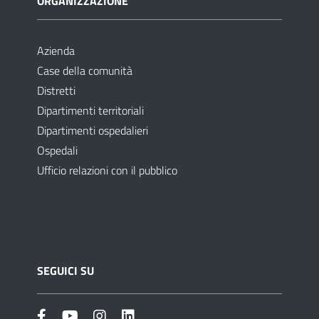
ORGANIZZAZIONE
Azienda
Case della comunità
Distretti
Dipartimenti territoriali
Dipartimenti ospedalieri
Ospedali
Ufficio relazioni con il pubblico
SEGUICI SU