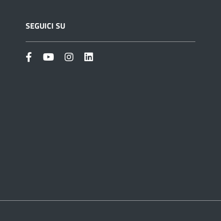
SEGUICI SU