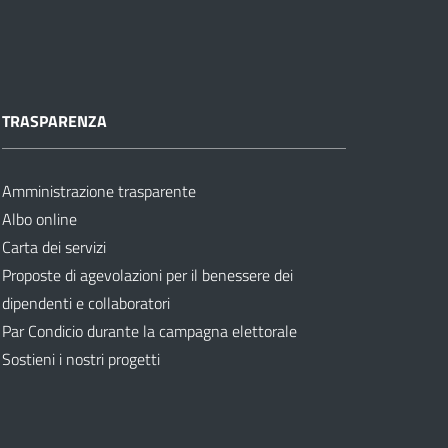
TRASPARENZA
Amministrazione trasparente
Albo online
Carta dei servizi
Proposte di agevolazioni per il benessere dei
dipendenti e collaboratori
Par Condicio durante la campagna elettorale
Sostieni i nostri progetti