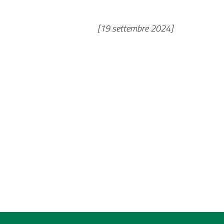
[19 settembre 2024]