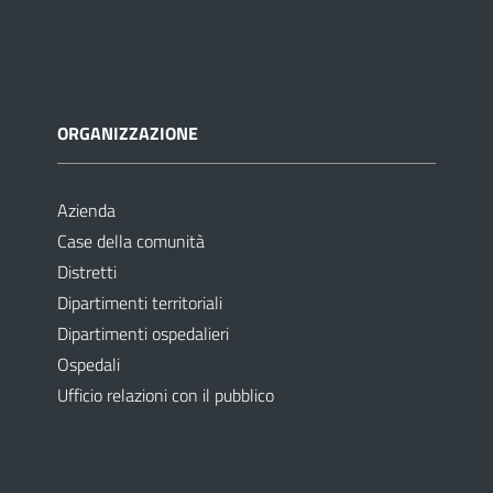
ORGANIZZAZIONE
Azienda
Case della comunità
Distretti
Dipartimenti territoriali
Dipartimenti ospedalieri
Ospedali
Ufficio relazioni con il pubblico