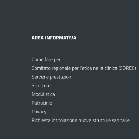
AREA INFORMATIVA
Come fare per
Comitato regionale per l’etica nella clinica (COREC)
Servizi e prestazioni
Strutture
Modulistica
Patrocinio
Privacy
Richiesta intitolazione nuove strutture sanitarie