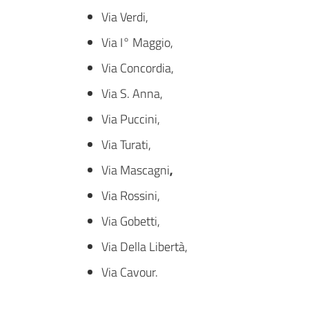
Via Verdi,
Via I° Maggio,
Via Concordia,
Via S. Anna,
Via Puccini,
Via Turati,
Via Mascagni
,
Via Rossini,
Via Gobetti,
Via Della Libertà,
Via Cavour.