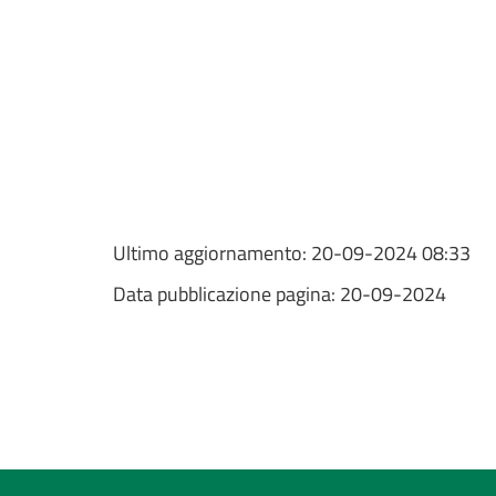
Ultimo aggiornamento:
20-09-2024 08:33
Data pubblicazione pagina:
20-09-2024