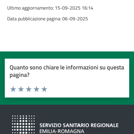
Ultimo aggiornamento:
15-09-2025 16:14
Data pubblicazione pagina:
06-09-2025
Quanto sono chiare le informazioni su questa
pagina?
Valuta da 1 a 5 stelle
Valuta 1 stelle su 5
Valuta 2 stelle su 5
Valuta 3 stelle su 5
Valuta 4 stelle su 5
Valuta 5 stelle su 5