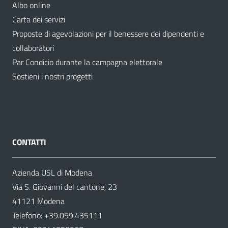
Albo online
Carta dei servizi
Proposte di agevolazioni per il benessere dei dipendenti e
collaboratori
Par Condicio durante la campagna elettorale
Sostieni i nostri progetti
CONTATTI
Azienda USL di Modena
Via S. Giovanni del cantone, 23
41121 Modena
Telefono:
+39.059.435111