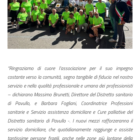
“Ringraziamo di cuore l’associazione per il suo impegno
costante verso la comunità, segno tangibile di fiducia nel nostro
servizio e nella qualità professionale e umana dei professionisti
– dichiarano Massimo Brunetti, Direttore del Distretto sanitario
di Pavullo, e Barbara Fogliani, Coordinatrice Professioni
sanitarie e Servizio assistenza domiciliare e Cure palliative del
Distretto sanitario di Pavullo -. I nuovi mezzi rafforzeranno il
servizio domiciliare, che quotidianamente raggiunge e assiste
tantissime persone fragili, anche nelle zone più lontane della