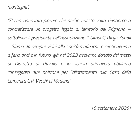
montagna”.
“E’ con rinnovato piacere che anche questa volta riusciamo a
concretizzare un progetto legato al territorio del Frignano –
sottolinea il presidente dell’associazione ‘I Girasoli’, Diego Zanoli
-. Siamo da sempre vicini alla sanità modenese e continueremo
a farlo anche in futuro: già nel 2023 avevamo donato dei mezzi
al Distretto di Pavullo e la scorsa primavera abbiamo
consegnato due poltrone per l’allattamento alla Casa della
Comunità G.P. Vecchi di Modena”
.
[6 settembre 2025]