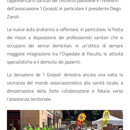
rappresentanti sanitari del Distretto pavullese e i referenti
dell’associazione ‘I Girasoli’, in particolare il presidente Diego
Zanoli.
Le nuove auto andranno a rafforzare, in particolare, la flotta
dei mezzi a disposizione dei professionisti sanitari che si
occupano dei servizi domiciliari, in un’ottica di sempre
maggiore integrazione tra l’Ospedale di Pavullo, le attività
specialistiche e il domicilio dei pazienti.
La donazione de ‘I Girasoli’ dimostra ancora una volta la
vicinanza del mondo associazionistico alla sanità locale, a
dimostrazione della forte collaborazione e fiducia verso
l’assistenza territoriale.