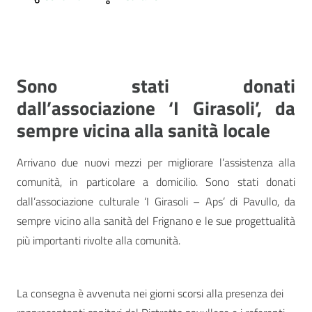
Sono stati donati
dall’associazione ‘I Girasoli’, da
sempre vicina alla sanità locale
Arrivano due nuovi mezzi per migliorare l’assistenza alla
comunità, in particolare a domicilio. Sono stati donati
dall’associazione culturale ‘I Girasoli – Aps’ di Pavullo, da
sempre vicino alla sanità del Frignano e le sue progettualità
più importanti rivolte alla comunità.
La consegna è avvenuta nei giorni scorsi alla presenza dei