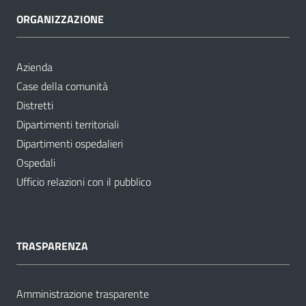
ORGANIZZAZIONE
Azienda
Case della comunità
Distretti
Dipartimenti territoriali
Dipartimenti ospedalieri
Ospedali
Ufficio relazioni con il pubblico
TRASPARENZA
Amministrazione trasparente