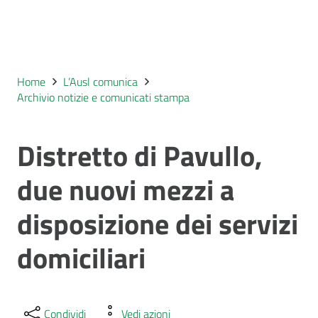
Home
L’Ausl comunica
Archivio notizie e comunicati stampa
Distretto di Pavullo,
due nuovi mezzi a
disposizione dei servizi
domiciliari
Condividi
Vedi azioni