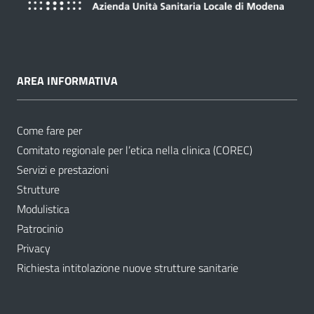
AREA INFORMATIVA
Come fare per
Comitato regionale per l’etica nella clinica (COREC)
Servizi e prestazioni
Strutture
Modulistica
Patrocinio
Privacy
Richiesta intitolazione nuove strutture sanitarie