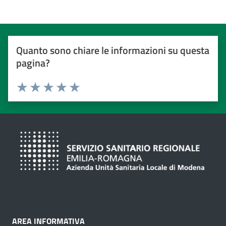
Quanto sono chiare le informazioni su questa
pagina?
Valuta da 1 a 5 stelle
Valuta 1 stelle su 5
Valuta 2 stelle su 5
Valuta 3 stelle su 5
Valuta 4 stelle su 5
Valuta 5 stelle su 5
AREA INFORMATIVA