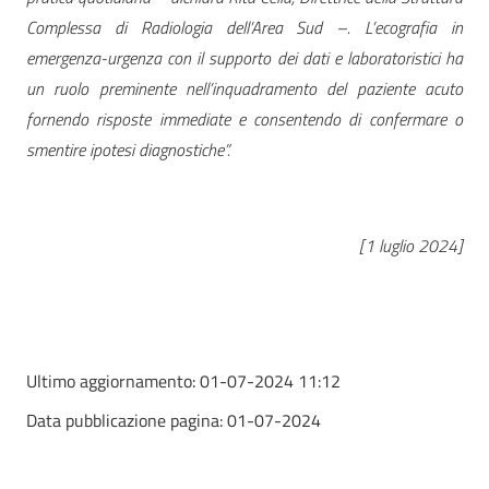
Complessa di Radiologia dell’Area Sud –. L’ecografia in
emergenza-urgenza con il supporto dei dati e laboratoristici ha
un ruolo preminente nell’inquadramento del paziente acuto
fornendo risposte immediate e consentendo di confermare o
smentire ipotesi diagnostiche”.
[1 luglio 2024]
Ultimo aggiornamento:
01-07-2024 11:12
Data pubblicazione pagina:
01-07-2024