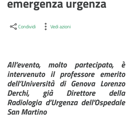
emergenza urgenza
Condividi
Vedi azioni
All’evento, molto partecipato, è
intervenuto il professore emerito
dell’Università di Genova Lorenzo
Derchi, già Direttore della
Radiologia d’Urgenza dell’Ospedale
San Martino