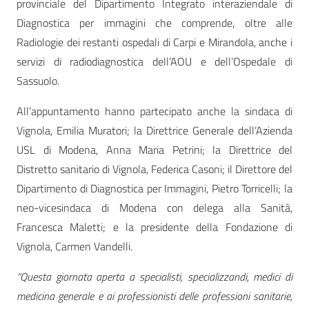
provinciale del Dipartimento Integrato interaziendale di
Diagnostica per immagini che comprende, oltre alle
Radiologie dei restanti ospedali di Carpi e Mirandola, anche i
servizi di radiodiagnostica dell’AOU e dell’Ospedale di
Sassuolo.
All’appuntamento hanno partecipato anche la sindaca di
Vignola, Emilia Muratori; la Direttrice Generale dell’Azienda
USL di Modena, Anna Maria Petrini; la Direttrice del
Distretto sanitario di Vignola, Federica Casoni; il Direttore del
Dipartimento di Diagnostica per Immagini, Pietro Torricelli; la
neo-vicesindaca di Modena con delega alla Sanità,
Francesca Maletti; e la presidente della Fondazione di
Vignola, Carmen Vandelli.
“Questa giornata aperta a specialisti, specializzandi, medici di
medicina generale e ai professionisti delle professioni sanitarie,