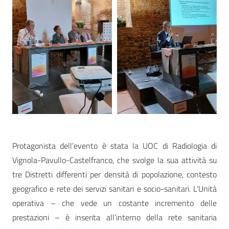
Protagonista dell’evento è stata la UOC di Radiologia di
Vignola-Pavullo-Castelfranco, che svolge la sua attività su
tre Distretti differenti per densità di popolazione, contesto
geografico e rete dei servizi sanitari e socio-sanitari. L’Unità
operativa – che vede un costante incremento delle
prestazioni – è inserita all’interno della rete sanitaria