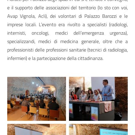
e il supporto delle associazioni del territorio (Io sto con voi,
Avap Vignola, Acli), dei volontari di Palazzo Barozzi e le
imprese locali. L’evento era rivolto a specialisti (radiologi,
internisti, oncologi, medici dell’emergenza urgenza),
specializzandi, medici di medicina generale, oltre che a
professionisti delle professioni sanitarie (tecnici di radiologia,
infermieri) e la partecipazione della cittadinanza.