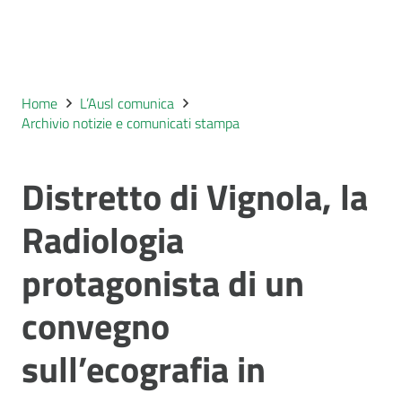
Home
L’Ausl comunica
Archivio notizie e comunicati stampa
Distretto di Vignola, la
Radiologia
protagonista di un
convegno
sull’ecografia in