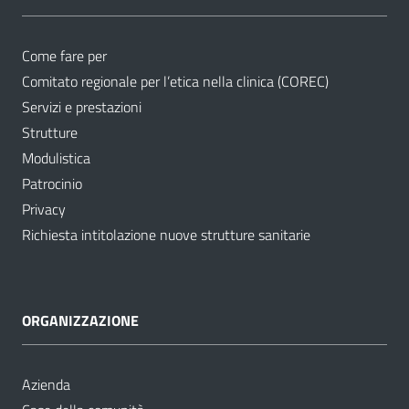
Come fare per
Comitato regionale per l’etica nella clinica (COREC)
Servizi e prestazioni
Strutture
Modulistica
Patrocinio
Privacy
Richiesta intitolazione nuove strutture sanitarie
ORGANIZZAZIONE
Azienda