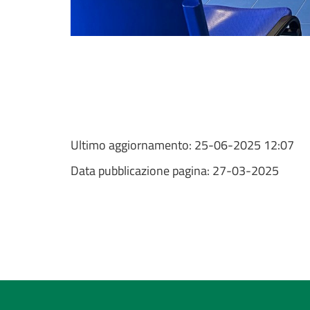
Ultimo aggiornamento:
25-06-2025 12:07
Data pubblicazione pagina:
27-03-2025