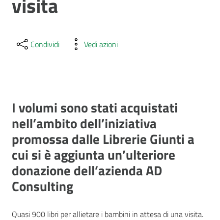
visita
Condividi
Vedi azioni
I volumi sono stati acquistati
nell’ambito dell’iniziativa
promossa dalle Librerie Giunti a
cui si è aggiunta un’ulteriore
donazione dell’azienda AD
Consulting
Quasi 900 libri per allietare i bambini in attesa di una visita.