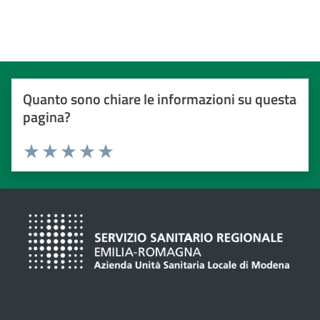
Quanto sono chiare le informazioni su questa
pagina?
Valuta da 1 a 5 stelle
Valuta 1 stelle su 5
Valuta 2 stelle su 5
Valuta 3 stelle su 5
Valuta 4 stelle su 5
Valuta 5 stelle su 5