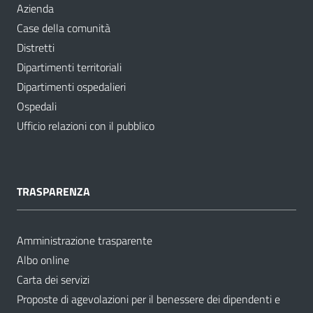
Azienda
Case della comunità
Distretti
Dipartimenti territoriali
Dipartimenti ospedalieri
Ospedali
Ufficio relazioni con il pubblico
TRASPARENZA
Amministrazione trasparente
Albo online
Carta dei servizi
Proposte di agevolazioni per il benessere dei dipendenti e