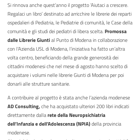
Si rinnova anche quest’anno il progetto ‘Aiutaci a crescere.
Regalaci un libro’ destinato ad arricchire le librerie dei reparti
ospedalieri di Pediatria, le Pediatrie di comunità, le Case della
comunità e gli studi dei pediatri di libera scelta.
Promossa
dalle Librerie Giunti
al Punto di Modena in collaborazione
con l’Azienda USL di Modena, l’iniziativa ha fatto un’altra
volta centro, beneficiando della grande generosità dei
cittadini modenesi che nel mese di agosto hanno scelto di
acquistare i volumi nelle librerie Giunti di Modena per poi
donarli alle strutture sanitarie.
A contribuire al progetto è stata anche l’azienda modenese
AD Consulting,
che ha acquistato ulteriori 200 libri indicati
direttamente dalla
rete della Neuropsichiatria
dell’Infanzia e dell’Adolescenza (NPIA)
della provincia
modenese.