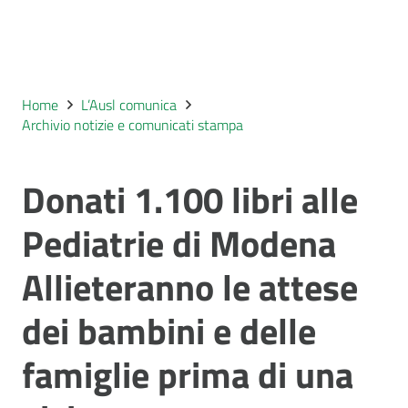
Home
L’Ausl comunica
Archivio notizie e comunicati stampa
Donati 1.100 libri alle
Pediatrie di Modena
Allieteranno le attese
dei bambini e delle
famiglie prima di una