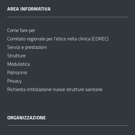
AREA INFORMATIVA
Come fare per
Comitato regionale per l’etica nella clinica (COREC)
Servizi e prestazioni
Strutture
Modulistica
Patrocinio
Privacy
Richiesta intitolazione nuove strutture sanitarie
ORGANIZZAZIONE