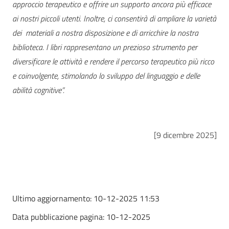
approccio terapeutico e offrire un supporto ancora più efficace
ai nostri piccoli utenti. Inoltre, ci consentirà di ampliare la varietà
dei materiali a nostra disposizione e di arricchire la nostra
biblioteca. I libri rappresentano un prezioso strumento per
diversificare le attività e rendere il percorso terapeutico più ricco
e coinvolgente, stimolando lo sviluppo del linguaggio e delle
abilità cognitive”.
[9 dicembre 2025]
Ultimo aggiornamento:
10-12-2025 11:53
Data pubblicazione pagina:
10-12-2025