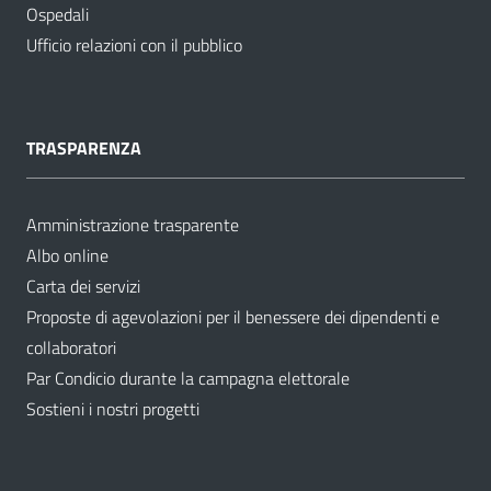
Ospedali
Ufficio relazioni con il pubblico
TRASPARENZA
Amministrazione trasparente
Albo online
Carta dei servizi
Proposte di agevolazioni per il benessere dei dipendenti e
collaboratori
Par Condicio durante la campagna elettorale
Sostieni i nostri progetti