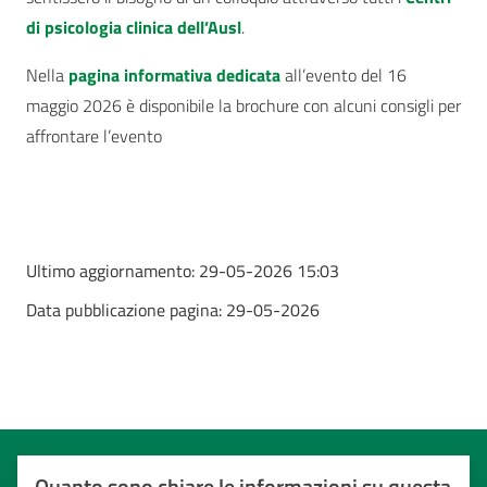
di psicologia clinica dell’Ausl
.
Nella
pagina informativa dedicata
all’evento del 16
maggio 2026 è disponibile la brochure con alcuni consigli per
affrontare l’evento
Ultimo aggiornamento:
29-05-2026 15:03
Data pubblicazione pagina:
29-05-2026
Quanto sono chiare le informazioni su questa