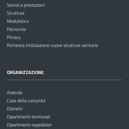
Servizi e prestazioni
Strutture
Modulistica
Patrocinio
Privacy
Richiesta intitolazione nuove strutture sanitarie
ORGANIZZAZIONE
Azienda
Case della comunità
Distretti
Dipartimenti territoriali
Dipartimenti ospedalieri