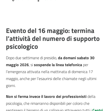
Evento del 16 maggio: termina
l’attività del numero di supporto
psicologico
Dopo due settimane di presidio,
da domani sabato 30
maggio 2026
, si
sospende la linea telefonica
per
l’emergenza attivata nella mattinata di domenica 17
maggio, anche per l’esaurirsi delle chiamate negli ultimi
giorni.
Non si ferma invece il lavoro dei professionisti
della
psicologia, che rimarranno disponibili per coloro che
sentissero il bisogno di un colloquio attraverso tutti i
Centri