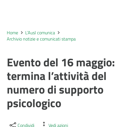
Home
L’Ausl comunica
Archivio notizie e comunicati stampa
Evento del 16 maggio:
termina l’attività del
numero di supporto
psicologico
Condividi
Vedi azioni