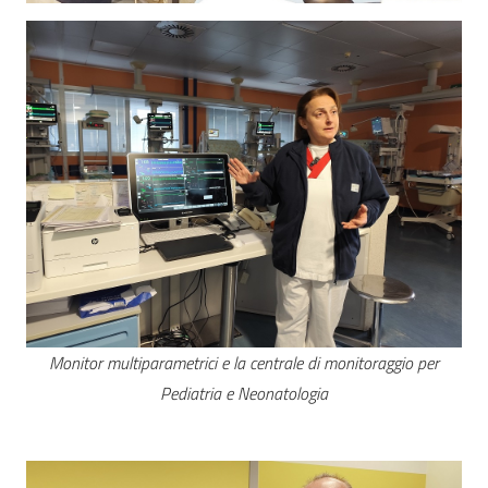
Monitor multiparametrici e la centrale di monitoraggio per
Pediatria e Neonatologia