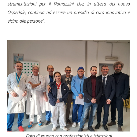
strumentazioni per il Ramazzini che, in attesa del nuovo
Ospedale, continua ad essere un presidio di cura innovativo e
vicino alle persone”
.
Foto di gruppo con professionisti e istituzioni