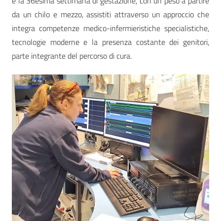
e la 36esima settimana di gestazione, con un peso a partire
da un chilo e mezzo, assistiti attraverso un approccio che
integra competenze medico-infermieristiche specialistiche,
tecnologie moderne e la presenza costante dei genitori,
parte integrante del percorso di cura.