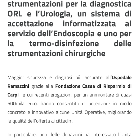
strumentazioni per la diagnostica
ORL e l’Urologia, un sistema di
accettazione informatizzata al
servizio dell’Endoscopia e uno per
la termo-disinfezione delle
strumentazioni chirurgiche
Maggior sicurezza e diagnosi più accurate all’
Ospedale
Ramazzini
grazie alla
Fondazione Cassa di Risparmio di
Carpi
, le cui recenti erogazioni, per un ammontare di quasi
500mila euro, hanno consentito di potenziare in modo
concreto e innovativo alcune Unità Operative, migliorando
la qualità dell’offerta ai cittadini.
In particolare, una delle donazioni ha interessato l’Unità