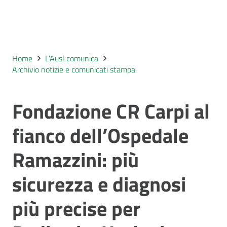
Home
L’Ausl comunica
Archivio notizie e comunicati stampa
Fondazione CR Carpi al
fianco dell’Ospedale
Ramazzini: più
sicurezza e diagnosi
più precise per