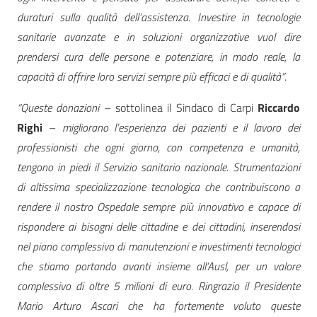
duraturi sulla qualità dell’assistenza. Investire in tecnologie
sanitarie avanzate e in soluzioni organizzative vuol dire
prendersi cura delle persone e potenziare, in modo reale, la
capacità di offrire loro servizi sempre più efficaci e di qualità”
.
“Queste donazioni
– sottolinea il Sindaco di Carpi
Riccardo
Righi
–
migliorano l’esperienza dei pazienti e il lavoro dei
professionisti che ogni giorno, con competenza e umanità,
tengono in piedi il Servizio sanitario nazionale. Strumentazioni
di altissima specializzazione tecnologica che contribuiscono a
rendere il nostro Ospedale sempre più innovativo e capace di
rispondere ai bisogni delle cittadine e dei cittadini, inserendosi
nel piano complessivo di manutenzioni e investimenti tecnologici
che stiamo portando avanti insieme all’Ausl, per un valore
complessivo di oltre 5 milioni di euro. Ringrazio il Presidente
Mario Arturo Ascari che ha fortemente voluto queste