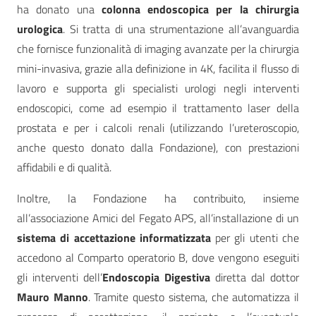
ha donato una
colonna endoscopica per la chirurgia
urologica
. Si tratta di una strumentazione all’avanguardia
che fornisce funzionalità di imaging avanzate per la chirurgia
mini-invasiva, grazie alla definizione in 4K, facilita il flusso di
lavoro e supporta gli specialisti urologi negli interventi
endoscopici, come ad esempio il trattamento laser della
prostata e per i calcoli renali (utilizzando l’ureteroscopio,
anche questo donato dalla Fondazione), con prestazioni
affidabili e di qualità.
Inoltre, la Fondazione ha contribuito, insieme
all’associazione Amici del Fegato APS, all’installazione di un
sistema di accettazione informatizzata
per gli utenti che
accedono al Comparto operatorio B, dove vengono eseguiti
gli interventi dell’
Endoscopia Digestiva
diretta dal dottor
Mauro Manno
. Tramite questo sistema, che automatizza il