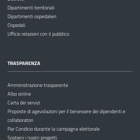
Dipartimenti territoriali
Dipartimenti ospedalieri
Ospedali
Ufficio relazioni con il pubblico
TRASPARENZA
Amministrazione trasparente
Albo online
Carta dei servizi
Proposte di agevolazioni per il benessere dei dipendenti e
collaboratori
Par Condicio durante la campagna elettorale
Sostieni i nostri progetti