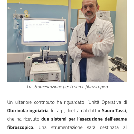
La strumentazione per l’esame fibroscopico
Un ulteriore contributo ha riguardato l’Unità Operativa di
Otorinolaringoiatria
di Carpi, diretta dal dottor
Sauro Tassi
,
che ha ricevuto
due sistemi per l’esecuzione dell’esame
fibroscopico
. Una strumentazione sarà destinata al