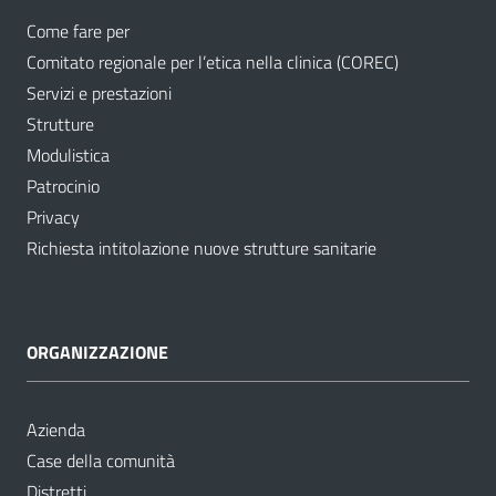
Come fare per
Comitato regionale per l’etica nella clinica (COREC)
Servizi e prestazioni
Strutture
Modulistica
Patrocinio
Privacy
Richiesta intitolazione nuove strutture sanitarie
ORGANIZZAZIONE
Azienda
Case della comunità
Distretti