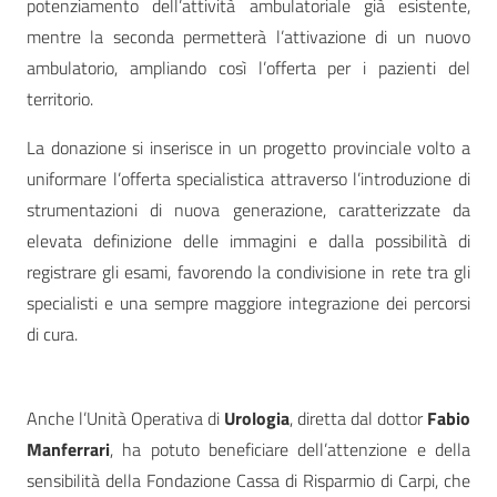
potenziamento dell’attività ambulatoriale già esistente,
mentre la seconda permetterà l’attivazione di un nuovo
ambulatorio, ampliando così l’offerta per i pazienti del
territorio.
La donazione si inserisce in un progetto provinciale volto a
uniformare l’offerta specialistica attraverso l’introduzione di
strumentazioni di nuova generazione, caratterizzate da
elevata definizione delle immagini e dalla possibilità di
registrare gli esami, favorendo la condivisione in rete tra gli
specialisti e una sempre maggiore integrazione dei percorsi
di cura.
Anche l’Unità Operativa di
Urologia
, diretta dal dottor
Fabio
Manferrari
, ha potuto beneficiare dell’attenzione e della
sensibilità della Fondazione Cassa di Risparmio di Carpi, che