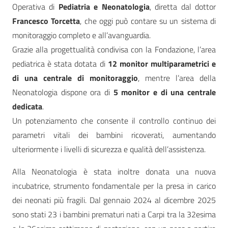
Operativa di
Pediatria e Neonatologia
, diretta dal dottor
Francesco Torcetta
, che oggi può contare su un sistema di
monitoraggio completo e all’avanguardia.
Grazie alla progettualità condivisa con la Fondazione, l’area
pediatrica è stata dotata di
12 monitor multiparametrici e
di una centrale di monitoraggio
, mentre l’area della
Neonatologia dispone ora di
5 monitor e di una centrale
dedicata
.
Un potenziamento che consente il controllo continuo dei
parametri vitali dei bambini ricoverati, aumentando
ulteriormente i livelli di sicurezza e qualità dell’assistenza.
Alla Neonatologia è stata inoltre donata una nuova
incubatrice, strumento fondamentale per la presa in carico
dei neonati più fragili. Dal gennaio 2024 al dicembre 2025
sono stati 23 i bambini prematuri nati a Carpi tra la 32esima