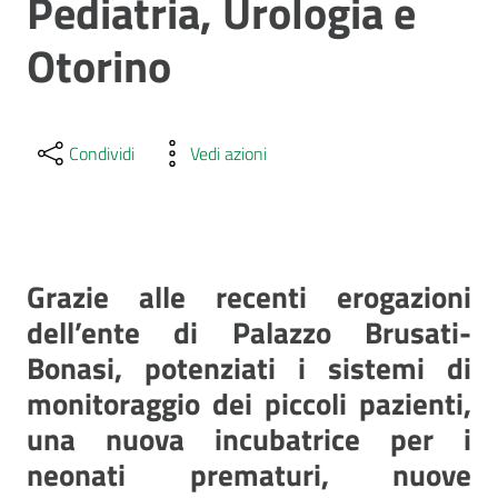
Pediatria, Urologia e
Otorino
Condividi
Vedi azioni
Grazie alle recenti erogazioni
dell’ente di Palazzo Brusati-
Bonasi, potenziati i sistemi di
monitoraggio dei piccoli pazienti,
una nuova incubatrice per i
neonati prematuri, nuove