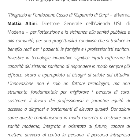
“Ringrazio la Fondazione Cassa di Risparmio di Carpi
– afferma
Mattia Altini
, Direttore Generale dell’Azienda USL di
Modena –
per l’attenzione e la vicinanza alla sanità pubblica e
alla comunità, per una progettualità condivisa che si traduce in
benefici reali per i pazienti, le famiglie e i professionisti sanitari.
Investire in tecnologie innovative significa infatti rafforzare la
capacità del sistema sanitario di rispondere in modo sempre più
efficace, sicuro e appropriato ai bisogni di salute dei cittadini.
L’innovazione non è solo un fattore tecnologico, ma uno
strumento fondamentale per migliorare i percorsi di cura,
sostenere il lavoro dei professionisti e garantire equità di
accesso a diagnosi e trattamenti di elevata qualità. Donazioni
come queste contribuiscono in modo concreto a costruire una
sanità moderna, integrata e orientata al futuro, capace di
mettere davvero al centro la persona. Il percorso intrapreso