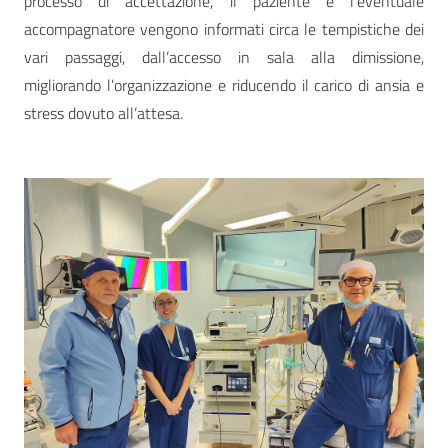
processo di accettazione, il paziente e l’eventuale
accompagnatore vengono informati circa le tempistiche dei
vari passaggi, dall’accesso in sala alla dimissione,
migliorando l’organizzazione e riducendo il carico di ansia e
stress dovuto all’attesa.