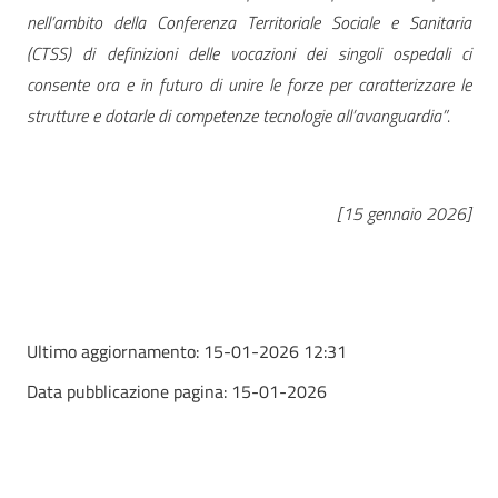
nell’ambito della Conferenza Territoriale Sociale e Sanitaria
(CTSS) di definizioni delle vocazioni dei singoli ospedali ci
consente ora e in futuro di unire le forze per caratterizzare le
strutture e dotarle di competenze tecnologie all’avanguardia”
.
[15 gennaio 2026]
Ultimo aggiornamento:
15-01-2026 12:31
Data pubblicazione pagina:
15-01-2026