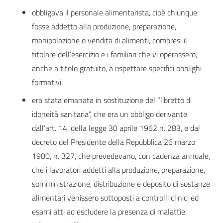
obbligava il personale alimentarista, cioè chiunque
fosse addetto alla produzione, preparazione,
manipolazione o vendita di alimenti, compresi il
titolare dell’esercizio e i familiari che vi operassero,
anche a titolo gratuito, a rispettare specifici obblighi
formativi.
era stata emanata in sostituzione del “libretto di
idoneità sanitaria”, che era un obbligo derivante
dall’art. 14, della legge 30 aprile 1962 n. 283, e dal
decreto del Presidente della Repubblica 26 marzo
1980, n. 327, che prevedevano, con cadenza annuale,
che i lavoratori addetti alla produzione, preparazione,
somministrazione, distribuzione e deposito di sostanze
alimentari venissero sottoposti a controlli clinici ed
esami atti ad escludere la presenza di malattie