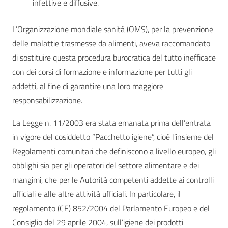
infettive e diffusive.
L’Organizzazione mondiale sanità (OMS), per la prevenzione
delle malattie trasmesse da alimenti, aveva raccomandato
di sostituire questa procedura burocratica del tutto inefficace
con dei corsi di formazione e informazione per tutti gli
addetti, al fine di garantire una loro maggiore
responsabilizzazione.
La Legge n. 11/2003 era stata emanata prima dell’entrata
in vigore del cosiddetto “Pacchetto igiene”, cioè l’insieme del
Regolamenti comunitari che definiscono a livello europeo, gli
obblighi sia per gli operatori del settore alimentare e dei
mangimi, che per le Autorità competenti addette ai controlli
ufficiali e alle altre attività ufficiali. In particolare, il
regolamento (CE) 852/2004 del Parlamento Europeo e del
Consiglio del 29 aprile 2004, sull’igiene dei prodotti