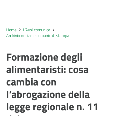
Home
L’Ausl comunica
Archivio notizie e comunicati stampa
Formazione degli
alimentaristi: cosa
cambia con
l’abrogazione della
legge regionale n. 11