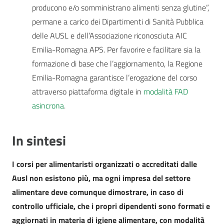
producono e/o somministrano alimenti senza glutine”,
permane a carico dei Dipartimenti di Sanità Pubblica
delle AUSL e dell’Associazione riconosciuta AIC
Emilia-Romagna APS. Per favorire e facilitare sia la
formazione di base che l’aggiornamento, la Regione
Emilia-Romagna garantisce l’erogazione del corso
attraverso piattaforma digitale in
modalità FAD
asincrona
.
In sintesi
I corsi per alimentaristi organizzati o accreditati dalle
Ausl non esistono più, ma ogni impresa del settore
alimentare deve comunque dimostrare, in caso di
controllo ufficiale, che i propri dipendenti sono formati e
aggiornati in materia di igiene alimentare, con modalità