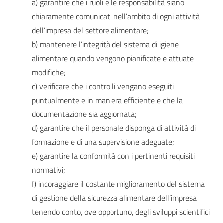
a) garantire che i ruoli e le responsabilità siano
chiaramente comunicati nell’ambito di ogni attività
dell’impresa del settore alimentare;
b) mantenere l’integrità del sistema di igiene
alimentare quando vengono pianificate e attuate
modifiche;
c) verificare che i controlli vengano eseguiti
puntualmente e in maniera efficiente e che la
documentazione sia aggiornata;
d) garantire che il personale disponga di attività di
formazione e di una supervisione adeguate;
e) garantire la conformità con i pertinenti requisiti
normativi;
f) incoraggiare il costante miglioramento del sistema
di gestione della sicurezza alimentare dell’impresa
tenendo conto, ove opportuno, degli sviluppi scientifici