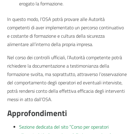
erogato la formazione.
In questo modo, l’OSA potrà provare alle Autorità
competenti di aver implementato un percorso continuativo
e costante di formazione e cultura della sicurezza
alimentare all’interno della propria impresa.
Nel corso dei controlli ufficiali, l’Autorità competente potrà
richiedere la documentazione a testimonianza della
formazione svolta, ma soprattutto, attraverso l’osservazione
del comportamento degli operatori ed eventuali interviste,
potrà rendersi conto della effettiva efficacia degli interventi
messi in atto dall’OSA.
Approfondimenti
Sezione dedicata del sito “Corso per operatori