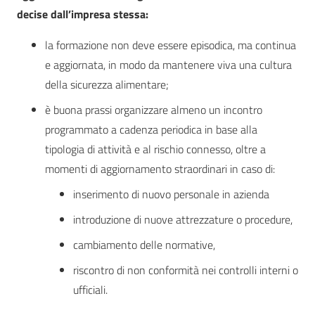
decise dall’impresa stessa:
la formazione non deve essere episodica, ma continua
e aggiornata, in modo da mantenere viva una cultura
della sicurezza alimentare;
è buona prassi organizzare almeno un incontro
programmato a cadenza periodica in base alla
tipologia di attività e al rischio connesso, oltre a
momenti di aggiornamento straordinari in caso di:
inserimento di nuovo personale in azienda
introduzione di nuove attrezzature o procedure,
cambiamento delle normative,
riscontro di non conformità nei controlli interni o
ufficiali.