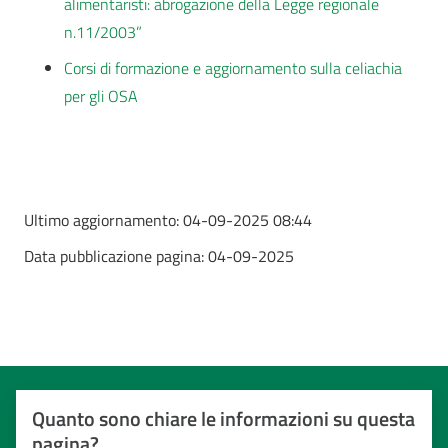
alimentaristi: abrogazione della Legge regionale
n.11/2003”
Corsi di formazione e aggiornamento sulla celiachia
per gli OSA
Ultimo aggiornamento:
04-09-2025 08:44
Data pubblicazione pagina:
04-09-2025
Quanto sono chiare le informazioni su questa
pagina?