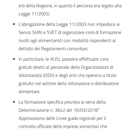
e/o della Regione, in quanto il percorso era legato alla
Legge 11/2003;
L’abrogazione della Legge 11/2003 non impedisce ai
Servizi SIAN e SVET di organizzare corsi di formazione
rivolti agli alimentaristi con modalità rispondenti al
dettato dei Regolamenti comunitari;
in particolare, le AUSL possono effettuare corsi
gratuiti diretti al personale delle Organizzazioni di
Volontariato (ODV) e degli enti che operano a titolo
gratuito nel settore della ristorazione e distribuzione
alimentare.
La formazione specifica prevista ai sensi della
Determinazione n. 3642 del 16/03/2018”
Approvazione delle Linee guida regionali per il
controllo ufficiale delle imprese alimentari che