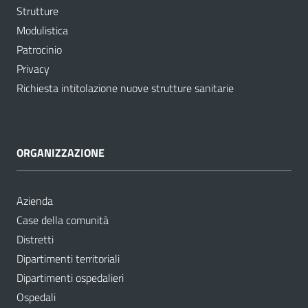
Strutture
Modulistica
Patrocinio
Privacy
Richiesta intitolazione nuove strutture sanitarie
ORGANIZZAZIONE
Azienda
Case della comunità
Distretti
Dipartimenti territoriali
Dipartimenti ospedalieri
Ospedali