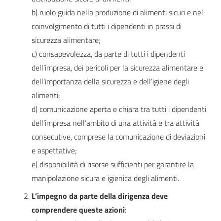
b) ruolo guida nella produzione di alimenti sicuri e nel
coinvolgimento di tutti i dipendenti in prassi di
sicurezza alimentare;
c) consapevolezza, da parte di tutti i dipendenti
dell’impresa, dei pericoli per la sicurezza alimentare e
dell’importanza della sicurezza e dell’igiene degli
alimenti;
d) comunicazione aperta e chiara tra tutti i dipendenti
dell’impresa nell’ambito di una attività e tra attività
consecutive, comprese la comunicazione di deviazioni
e aspettative;
e) disponibilità di risorse sufficienti per garantire la
manipolazione sicura e igienica degli alimenti.
L’impegno da parte della dirigenza deve
comprendere queste azioni
: