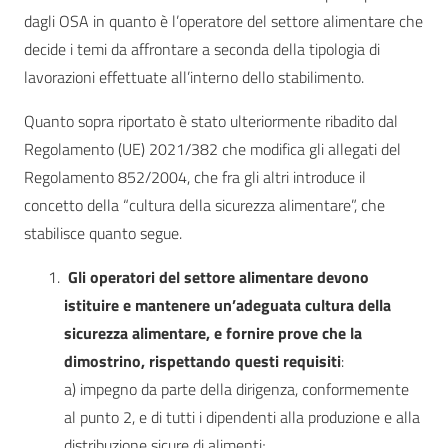
dagli OSA in quanto è l’operatore del settore alimentare che
decide i temi da affrontare a seconda della tipologia di
lavorazioni effettuate all’interno dello stabilimento.
Quanto sopra riportato è stato ulteriormente ribadito dal
Regolamento (UE) 2021/382 che modifica gli allegati del
Regolamento 852/2004, che fra gli altri introduce il
concetto della “cultura della sicurezza alimentare”, che
stabilisce quanto segue.
Gli operatori del settore alimentare devono
istituire e mantenere un’adeguata cultura della
sicurezza alimentare, e fornire prove che la
dimostrino, rispettando questi requisiti
:
a) impegno da parte della dirigenza, conformemente
al punto 2, e di tutti i dipendenti alla produzione e alla
distribuzione sicure di alimenti;