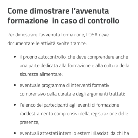
Come dimostrare l’avvenuta
formazione in caso di controllo
Per dimostrare l’avvenuta formazione, l’OSA deve
documentare le attività svolte tramite:
il proprio autocontrollo, che deve comprendere anche
una parte dedicata alla formazione e alla cultura della
sicurezza alimentare;
eventuale programma di interventi formativi
comprensivo della durata e degli argomenti trattati;
l’elenco dei partecipanti agli eventi di formazione
/addestramento comprensivi della registrazione delle
presenze;
eventuali attestati interni o esterni rilasciati da chi ha