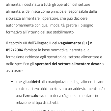
alimentari, destinato a tutti gli operatori del settore
alimentare, definisce come principale responsabile della
sicurezza alimentare l’operatore, che può decidere
autonomamente con quali modalità gestire il bisogno
formativo all’interno del suo stabilimento.
Il capitolo XII dell’Allegato II del
Regolamento (CE) n.
852/2004
fornisce la base normativa inerente alla
formazione richiesta agli operatori del settore alimentare e
nello specifico gli
operatori del settore alimentare devon
o
assicurare:
che gli
addetti
alla manipolazione degli alimenti siano
controllati e/o abbiano ricevuto un addestramento e/o
una
formazione,
in materia d’igiene alimentare, in
relazione al tipo di attività;