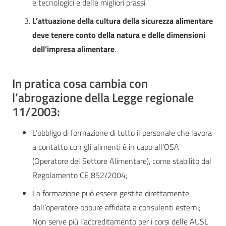
e tecnologici e delle migliori prassi.
L’attuazione della cultura della sicurezza alimentare
deve tenere conto della natura e delle dimensioni
dell’impresa alimentare
.
In pratica cosa cambia con
l’abrogazione della Legge regionale
11/2003:
L’obbligo di formazione di tutto il personale che lavora
a contatto con gli alimenti è in capo all’OSA
(Operatore del Settore Alimentare), come stabilito dal
Regolamento CE 852/2004;
La formazione può essere gestita direttamente
dall’operatore oppure affidata a consulenti esterni;
Non serve più l’accreditamento per i corsi delle AUSL