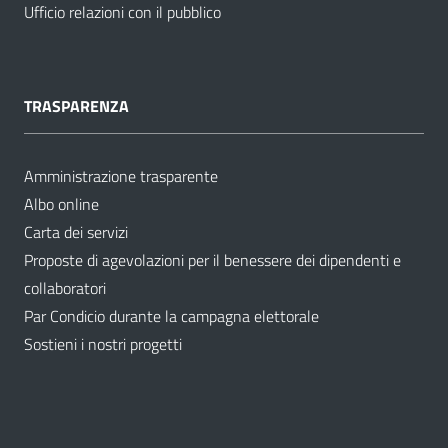
Ufficio relazioni con il pubblico
TRASPARENZA
Amministrazione trasparente
Albo online
Carta dei servizi
Proposte di agevolazioni per il benessere dei dipendenti e
collaboratori
Par Condicio durante la campagna elettorale
Sostieni i nostri progetti