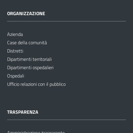
ORGANIZZAZIONE
Azienda
Case della comunità
Distretti
Dipartimenti territoriali
Dipartimenti ospedalieri
Ospedali
Ufficio relazioni con il pubblico
TRASPARENZA
Amministrazione trasparente