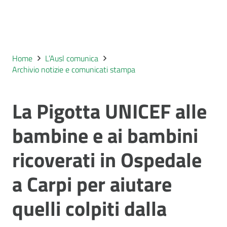
Home
L’Ausl comunica
Archivio notizie e comunicati stampa
La Pigotta UNICEF alle
bambine e ai bambini
ricoverati in Ospedale
a Carpi per aiutare
quelli colpiti dalla