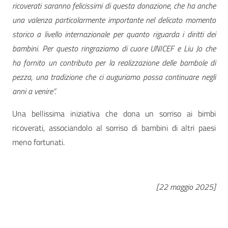
ricoverati saranno felicissimi di questa donazione, che ha anche
una valenza particolarmente importante nel delicato momento
storico a livello internazionale per quanto riguarda i diritti dei
bambini. Per questo ringraziamo di cuore UNICEF e Liu Jo che
ha fornito un contributo per la realizzazione delle bambole di
pezza, una tradizione che ci auguriamo possa continuare negli
anni a venire”.
Una bellissima iniziativa che dona un sorriso ai bimbi
ricoverati, associandolo al sorriso di bambini di altri paesi
meno fortunati.
[22 maggio 2025]