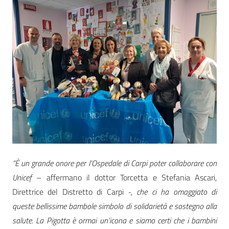
“È un grande onore per l’Ospedale di Carpi poter collaborare con
Unicef
– affermano il dottor Torcetta e Stefania Ascari,
Direttrice del Distretto di Carpi
-, che ci ha omaggiato di
queste bellissime bambole simbolo di solidarietà e sostegno alla
salute. La Pigotta è ormai un’icona e siamo certi che i bambini