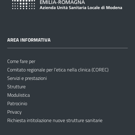
AREA INFORMATIVA
Come fare per
Comitato regionale per l’etica nella clinica (COREC)
Servizi e prestazioni
Strutture
Modulistica
Patrocinio
Privacy
Richiesta intitolazione nuove strutture sanitarie