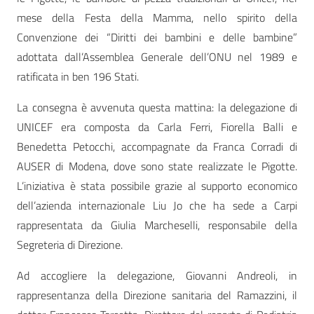
mese della Festa della Mamma, nello spirito della
Convenzione dei “Diritti dei bambini e delle bambine”
adottata dall’Assemblea Generale dell’ONU nel 1989 e
ratificata in ben 196 Stati.
La consegna è avvenuta questa mattina: la delegazione di
UNICEF era composta da Carla Ferri, Fiorella Balli e
Benedetta Petocchi, accompagnate da Franca Corradi di
AUSER di Modena, dove sono state realizzate le Pigotte.
L’iniziativa è stata possibile grazie al supporto economico
dell’azienda internazionale Liu Jo che ha sede a Carpi
rappresentata da Giulia Marcheselli, responsabile della
Segreteria di Direzione.
Ad accogliere la delegazione, Giovanni Andreoli, in
rappresentanza della Direzione sanitaria del Ramazzini, il