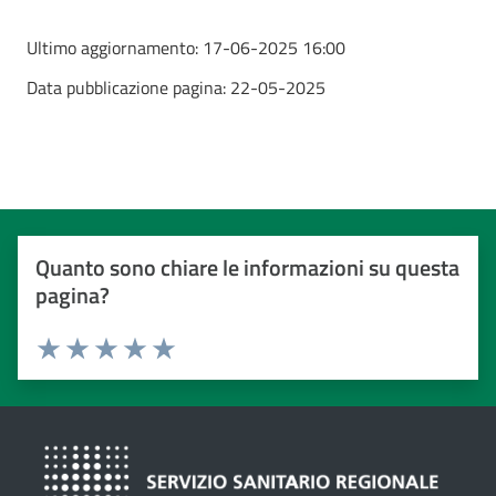
Ultimo aggiornamento:
17-06-2025 16:00
Data pubblicazione pagina:
22-05-2025
Quanto sono chiare le informazioni su questa
pagina?
Valuta da 1 a 5 stelle
Valuta 1 stelle su 5
Valuta 2 stelle su 5
Valuta 3 stelle su 5
Valuta 4 stelle su 5
Valuta 5 stelle su 5