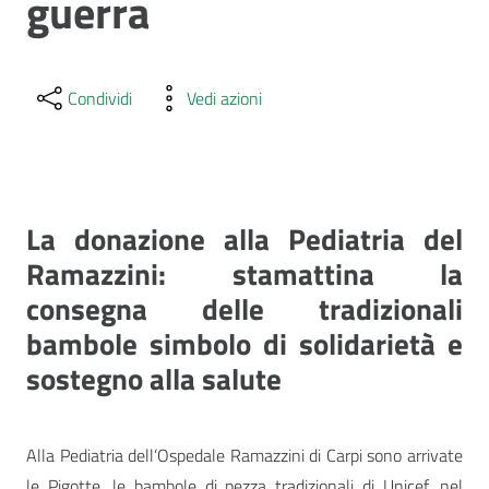
guerra
Condividi
Vedi azioni
La donazione alla Pediatria del
Ramazzini: stamattina la
consegna delle tradizionali
bambole simbolo di solidarietà e
sostegno alla salute
Alla Pediatria dell’Ospedale Ramazzini di Carpi sono arrivate
le Pigotte, le bambole di pezza tradizionali di Unicef, nel