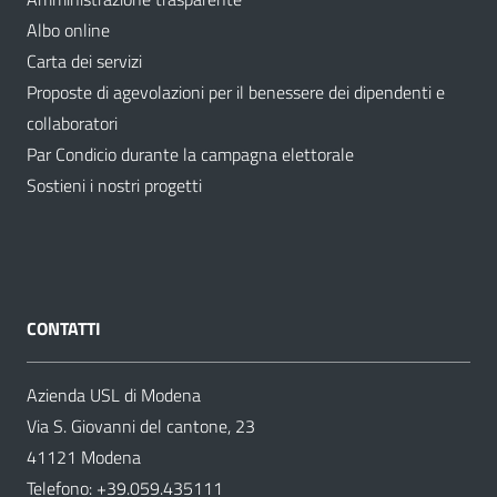
Albo online
Carta dei servizi
Proposte di agevolazioni per il benessere dei dipendenti e
collaboratori
Par Condicio durante la campagna elettorale
Sostieni i nostri progetti
CONTATTI
Azienda USL di Modena
Via S. Giovanni del cantone, 23
41121 Modena
Telefono:
+39.059.435111