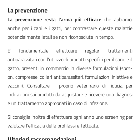
La prevenzione
La prevenzione resta l’arma più efficace
che abbiamo,
anche per i cani e i gatti, per contrastare queste malattie
potenzialmente letali se non riconosciute in tempo.
E’ fondamentale effettuare regolari trattamenti
antiparassitari con l’utilizzo di prodotti specifici per il cane e il
gatto, presenti in commercio in diverse formulazioni (spot-
on, compresse, collari antiparassitari, formulazioni iniettive e
vaccini). Consultare il proprio veterinario di fiducia per
indicazioni sui prodotti da acquistare e ricevere una diagnosi
e un trattamento appropriati in caso di infezione.
Si consiglia inoltre di effettuare ogni anno uno screening per
valutare l’efficacia della profilassi effettuata.
Ulteriori raccomandazioni