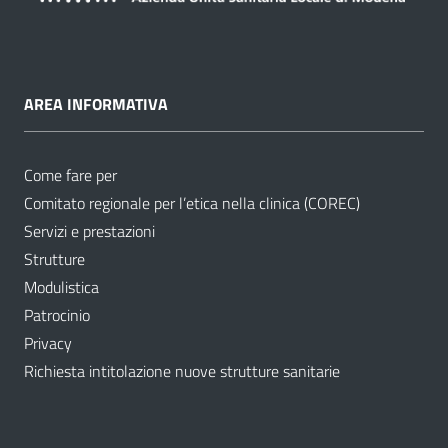
AREA INFORMATIVA
Come fare per
Comitato regionale per l’etica nella clinica (COREC)
Servizi e prestazioni
Strutture
Modulistica
Patrocinio
Privacy
Richiesta intitolazione nuove strutture sanitarie