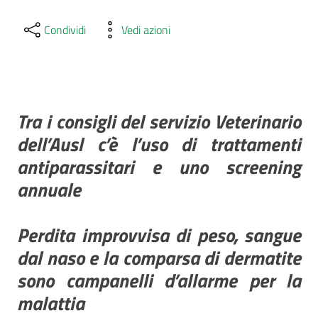
Condividi
Vedi azioni
Tra i consigli del servizio Veterinario
dell’Ausl c’è l’uso di trattamenti
antiparassitari
e uno screening
annuale
Perdita improvvisa di peso, sangue
dal naso e la comparsa di dermatite
sono campanelli d’allarme per la
malattia