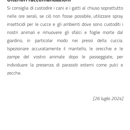
Si consiglia di custodire i cani e i gatti al chiuso soprattutto
nelle ore serali, se ciò non fosse possibile, utilizzare spray
insetticidi per le cucce e gli ambienti dove sono custoditi i
nostri animali e rimuovere gli sfalci e foglie morte dal
giardino, in particolar modo nei pressi della cuccia.
Ispezionare accuratamente il mantello, le orecchie e le
zampe del vostro animale dopo le passeggiate, per
individuare la presenza di parassiti esterni come pulci e
zecche.
[26 luglio 2024]