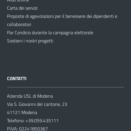
Carta dei servizi
Proposte di agevolazioni per il benessere dei dipendenti e
collaboratori
Par Condicio durante la campagna elettorale
Sostieni i nostri progetti
CONTATTI
Azienda USL di Modena
Via S. Giovanni del cantone, 23
41121 Modena
Telefono:
+39.059.435111
P.IVA: 02241850367