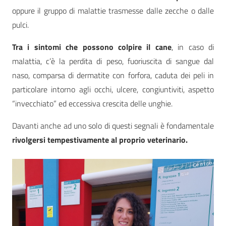
oppure il gruppo di malattie trasmesse dalle zecche o dalle
pulci.
Tra i sintomi che possono colpire il cane
, in caso di
malattia, c’è la perdita di peso, fuoriuscita di sangue dal
naso, comparsa di dermatite con forfora, caduta dei peli in
particolare intorno agli occhi, ulcere, congiuntiviti, aspetto
“invecchiato” ed eccessiva crescita delle unghie.
Davanti anche ad uno solo di questi segnali è fondamentale
rivolgersi tempestivamente al proprio veterinario.