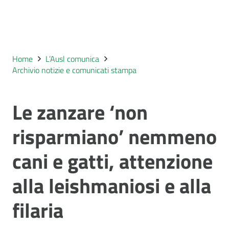
Home
L’Ausl comunica
Archivio notizie e comunicati stampa
Le zanzare ‘non
risparmiano’ nemmeno
cani e gatti, attenzione
alla leishmaniosi e alla
filaria