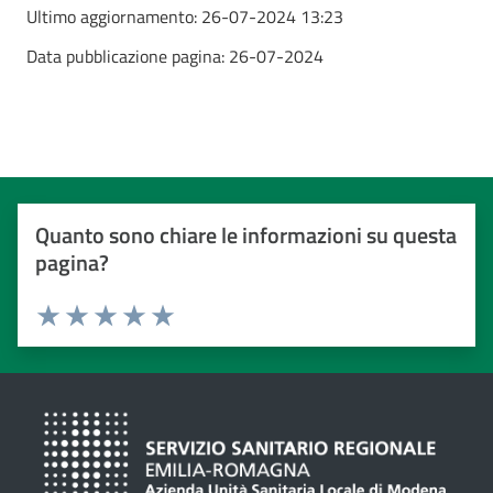
Ultimo aggiornamento:
26-07-2024 13:23
Data pubblicazione pagina:
26-07-2024
Quanto sono chiare le informazioni su questa
pagina?
Valuta da 1 a 5 stelle
Valuta 1 stelle su 5
Valuta 2 stelle su 5
Valuta 3 stelle su 5
Valuta 4 stelle su 5
Valuta 5 stelle su 5