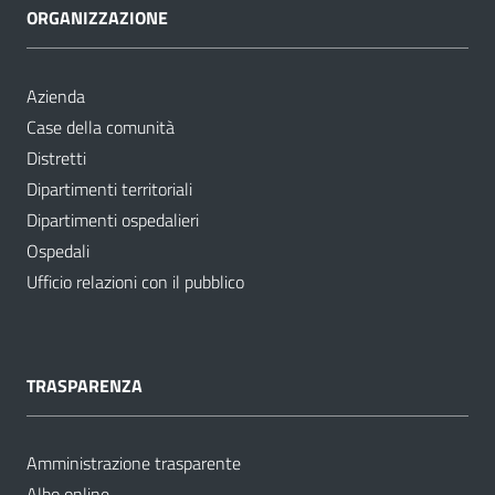
ORGANIZZAZIONE
Azienda
Case della comunità
Distretti
Dipartimenti territoriali
Dipartimenti ospedalieri
Ospedali
Ufficio relazioni con il pubblico
TRASPARENZA
Amministrazione trasparente
Albo online