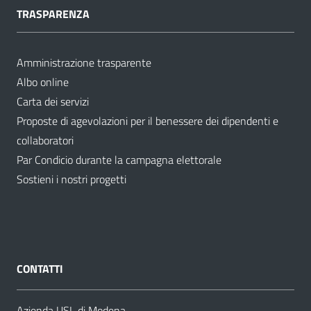
TRASPARENZA
Amministrazione trasparente
Albo online
Carta dei servizi
Proposte di agevolazioni per il benessere dei dipendenti e
collaboratori
Par Condicio durante la campagna elettorale
Sostieni i nostri progetti
CONTATTI
Azienda USL di Modena