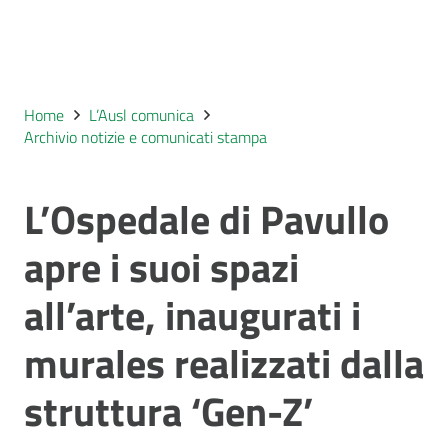
Home
L’Ausl comunica
Archivio notizie e comunicati stampa
L’Ospedale di Pavullo
apre i suoi spazi
all’arte, inaugurati i
murales realizzati dalla
struttura ‘Gen-Z’