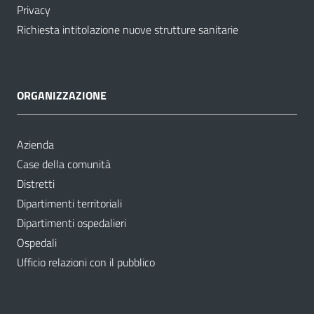
Privacy
Richiesta intitolazione nuove strutture sanitarie
ORGANIZZAZIONE
Azienda
Case della comunità
Distretti
Dipartimenti territoriali
Dipartimenti ospedalieri
Ospedali
Ufficio relazioni con il pubblico