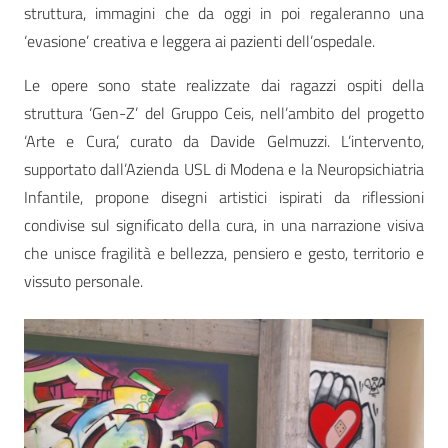
struttura, immagini che da oggi in poi regaleranno una
‘evasione’ creativa e leggera ai pazienti dell’ospedale.
Le opere sono state realizzate dai ragazzi ospiti della
struttura ‘Gen-Z’ del Gruppo Ceis, nell’ambito del progetto
‘Arte e Cura’, curato da Davide Gelmuzzi. L’intervento,
supportato dall’Azienda USL di Modena e la Neuropsichiatria
Infantile, propone disegni artistici ispirati da riflessioni
condivise sul significato della cura, in una narrazione visiva
che unisce fragilità e bellezza, pensiero e gesto, territorio e
vissuto personale.