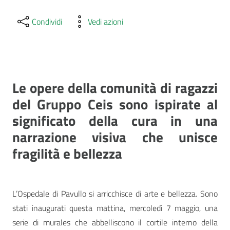
Condividi
Vedi azioni
Le opere della comunità di ragazzi
del Gruppo Ceis sono ispirate al
significato della cura in una
narrazione visiva che unisce
fragilità e bellezza
L’Ospedale di Pavullo si arricchisce di arte e bellezza. Sono
stati inaugurati questa mattina, mercoledì 7 maggio, una
serie di murales che abbelliscono il cortile interno della