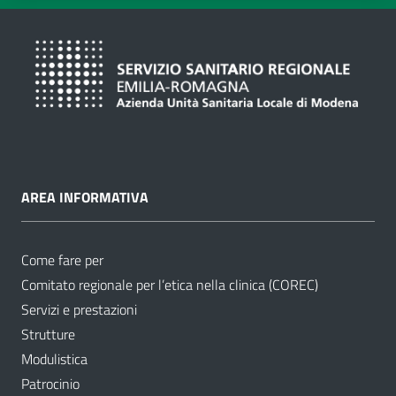
AREA INFORMATIVA
Come fare per
Comitato regionale per l’etica nella clinica (COREC)
Servizi e prestazioni
Strutture
Modulistica
Patrocinio