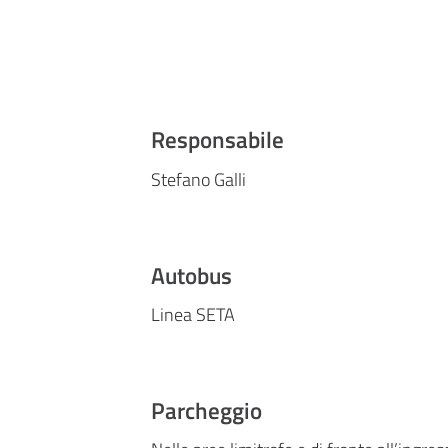
Responsabile
Stefano Galli
Autobus
Linea SETA
Parcheggio