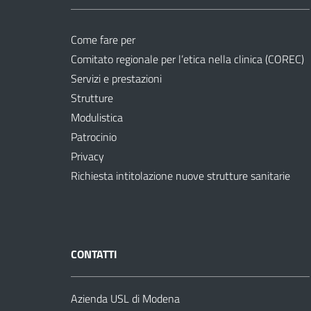
Come fare per
Comitato regionale per l’etica nella clinica (COREC)
Servizi e prestazioni
Strutture
Modulistica
Patrocinio
Privacy
Richiesta intitolazione nuove strutture sanitarie
CONTATTI
Azienda USL di Modena