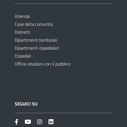
Azienda
Case della comunità
Distretti
Dipartimenti territoriali
Dipartimenti ospedalieri
Ospedali
Ufficio relazioni con il pubblico
SEGUICI SU