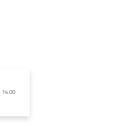
- 14.00