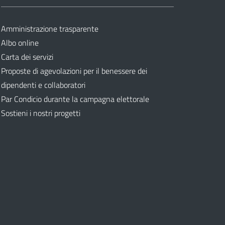
Amministrazione trasparente
Albo online
Carta dei servizi
Proposte di agevolazioni per il benessere dei
dipendenti e collaboratori
Par Condicio durante la campagna elettorale
Sostieni i nostri progetti