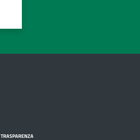
TRASPARENZA