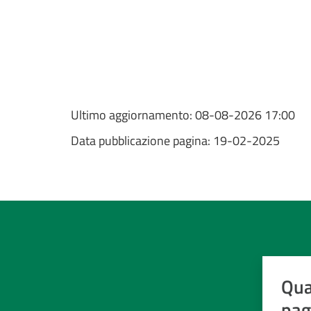
Ultimo aggiornamento:
08-08-2026 17:00
Data pubblicazione pagina:
19-02-2025
Qua
pag