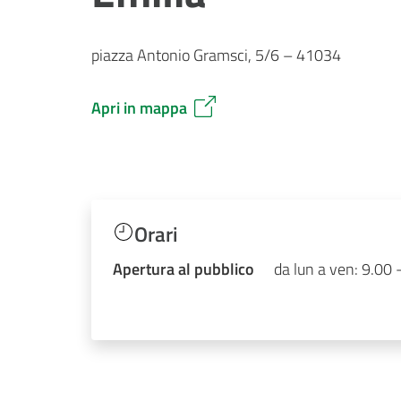
piazza Antonio Gramsci, 5/6 – 41034
Apri in mappa
Orari
Apertura al pubblico
da lun a ven: 9.00 