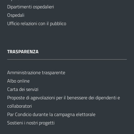
Dipartimenti ospedalieri
Ospedali
Ufficio relazioni con il pubblico
TRASPARENZA
Amministrazione trasparente
Albo online
Carta dei servizi
Proposte di agevolazioni per il benessere dei dipendenti e
collaboratori
Par Condicio durante la campagna elettorale
Sostieni i nostri progetti