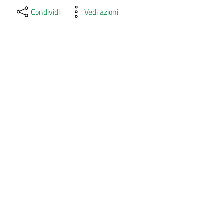
Condividi
Vedi azioni