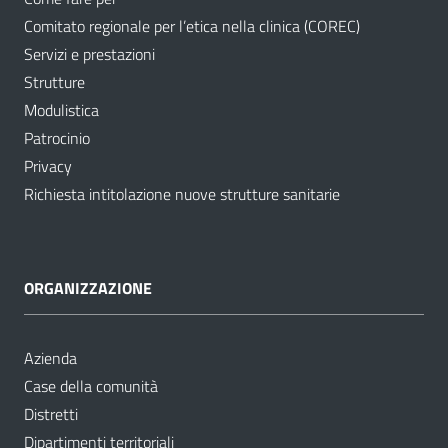
Comitato regionale per l’etica nella clinica (COREC)
Servizi e prestazioni
Strutture
Modulistica
Patrocinio
Privacy
Richiesta intitolazione nuove strutture sanitarie
ORGANIZZAZIONE
Azienda
Case della comunità
Distretti
Dipartimenti territoriali