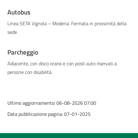
Autobus
Linea SETA Vignola – Modena. Fermata in prossimità della
sede.
Parcheggio
Adiacente, con disco orario e con posti auto riservati a
persone con disabilità.
Ultimo aggiornamento:
06-08-2026 07:00
Data pubblicazione pagina:
07-01-2025