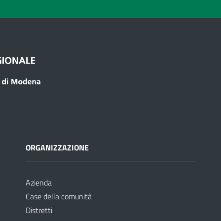
ORGANIZZAZIONE
Azienda
Case della comunità
Distretti