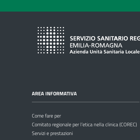
AREA INFORMATIVA
Come fare per
Comitato regionale per l’etica nella clinica (COREC)
Servizi e prestazioni