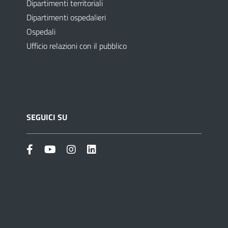
Dipartimenti territoriali
Dipartimenti ospedalieri
Ospedali
Ufficio relazioni con il pubblico
SEGUICI SU