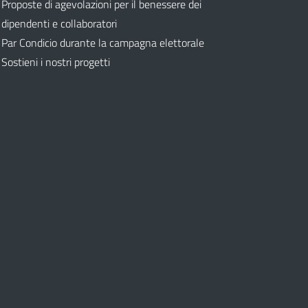
Proposte di agevolazioni per il benessere dei
dipendenti e collaboratori
Par Condicio durante la campagna elettorale
Sostieni i nostri progetti