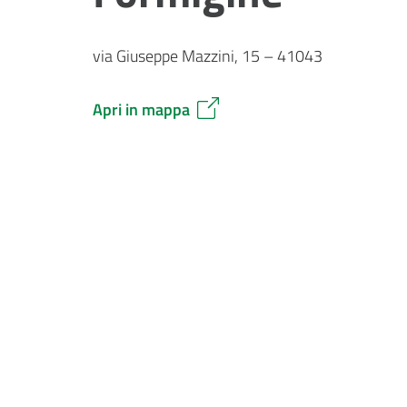
via Giuseppe Mazzini, 15 – 41043
Apri in mappa