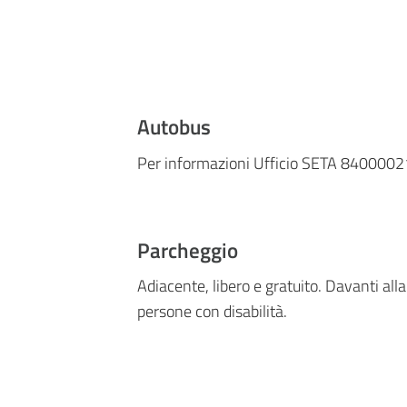
Autobus
Per informazioni Ufficio SETA 840000
Parcheggio
Adiacente, libero e gratuito. Davanti alla
persone con disabilità.