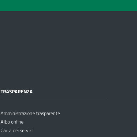
TRASPARENZA
Amministrazione trasparente
Albo online
Carta dei servizi