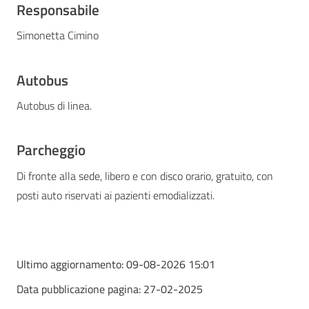
Responsabile
Simonetta Cimino
Autobus
Autobus di linea.
Parcheggio
Di fronte alla sede, libero e con disco orario, gratuito, con
posti auto riservati ai pazienti emodializzati.
Ultimo aggiornamento:
09-08-2026 15:01
Data pubblicazione pagina:
27-02-2025