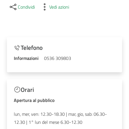
Condividi
Vedi azioni
Telefono
Informazioni
0536 309803
Orari
Apertura al pubblico
lun, mer, ven: 12.30-18.30 | mar, gio, sab: 06.30-
12.30 | 1° lun del mese 6.30-12.30