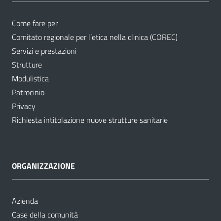
Come fare per
Comitato regionale per l’etica nella clinica (COREC)
Servizi e prestazioni
Strutture
Modulistica
Patrocinio
Privacy
Richiesta intitolazione nuove strutture sanitarie
ORGANIZZAZIONE
Azienda
Case della comunità