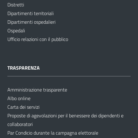
Distretti
Dipartimenti territoriali
Dipartimenti ospedalieri
Ospedali
Ufficio relazioni con il pubblico
TRASPARENZA
Amministrazione trasparente
Albo online
Carta dei servizi
Proposte di agevolazioni per il benessere dei dipendenti e
collaboratori
Par Condicio durante la campagna elettorale