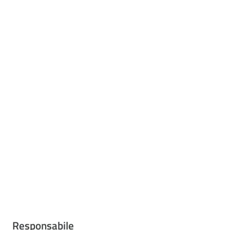
Responsabile