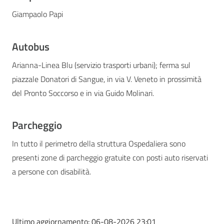
Giampaolo Papi
Autobus
Arianna-Linea Blu (servizio trasporti urbani); ferma sul
piazzale Donatori di Sangue, in via V. Veneto in prossimità
del Pronto Soccorso e in via Guido Molinari.
Parcheggio
In tutto il perimetro della struttura Ospedaliera sono
presenti zone di parcheggio gratuite con posti auto riservati
a persone con disabilità.
Ultimo aggiornamento:
06-08-2026 23:01