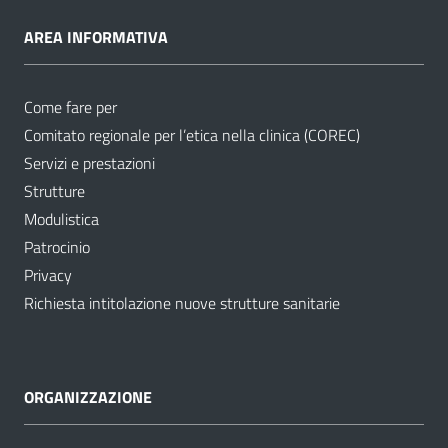
AREA INFORMATIVA
Come fare per
Comitato regionale per l’etica nella clinica (COREC)
Servizi e prestazioni
Strutture
Modulistica
Patrocinio
Privacy
Richiesta intitolazione nuove strutture sanitarie
ORGANIZZAZIONE