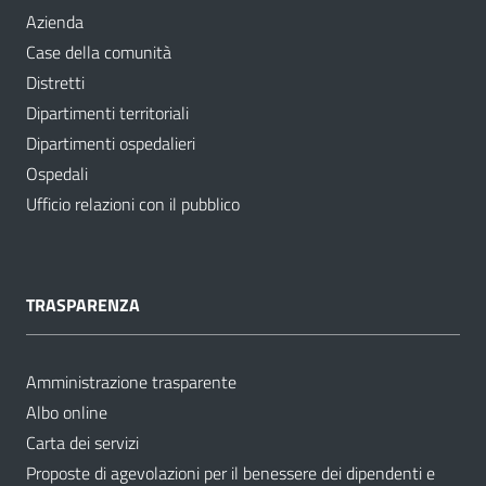
Azienda
Case della comunità
Distretti
Dipartimenti territoriali
Dipartimenti ospedalieri
Ospedali
Ufficio relazioni con il pubblico
TRASPARENZA
Amministrazione trasparente
Albo online
Carta dei servizi
Proposte di agevolazioni per il benessere dei dipendenti e