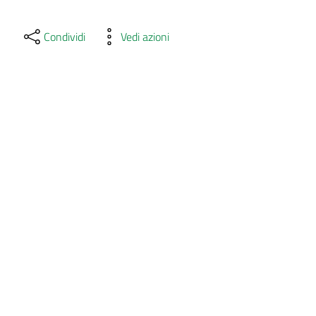
Condividi
Vedi azioni