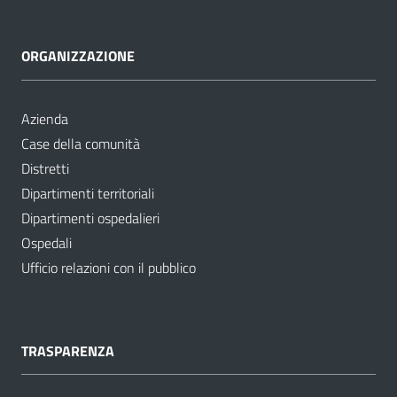
ORGANIZZAZIONE
Azienda
Case della comunità
Distretti
Dipartimenti territoriali
Dipartimenti ospedalieri
Ospedali
Ufficio relazioni con il pubblico
TRASPARENZA