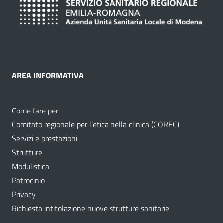
AREA INFORMATIVA
Come fare per
Comitato regionale per l’etica nella clinica (COREC)
Servizi e prestazioni
Strutture
Modulistica
Patrocinio
Privacy
Richiesta intitolazione nuove strutture sanitarie