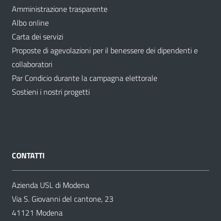
Amministrazione trasparente
Albo online
Carta dei servizi
Proposte di agevolazioni per il benessere dei dipendenti e
collaboratori
Par Condicio durante la campagna elettorale
Sostieni i nostri progetti
CONTATTI
Azienda USL di Modena
Via S. Giovanni del cantone, 23
41121 Modena