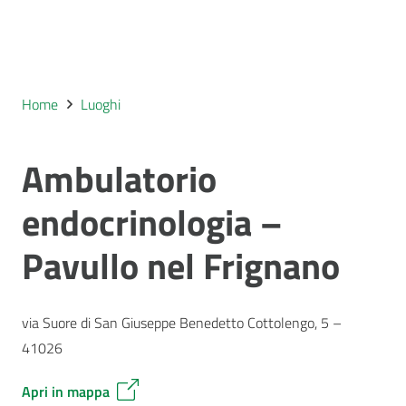
Home
Luoghi
Ambulatorio
endocrinologia –
Pavullo nel Frignano
via Suore di San Giuseppe Benedetto Cottolengo, 5 –
41026
Apri in mappa