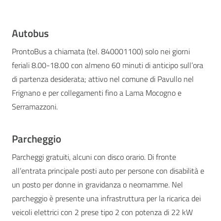
Autobus
ProntoBus a chiamata (tel. 840001100) solo nei giorni
feriali 8.00-18.00 con almeno 60 minuti di anticipo sull’ora
di partenza desiderata; attivo nel comune di Pavullo nel
Frignano e per collegamenti fino a Lama Mocogno e
Serramazzoni.
Parcheggio
Parcheggi gratuiti, alcuni con disco orario. Di fronte
all’entrata principale posti auto per persone con disabilità e
un posto per donne in gravidanza o neomamme. Nel
parcheggio è presente una infrastruttura per la ricarica dei
veicoli elettrici con 2 prese tipo 2 con potenza di 22 kW