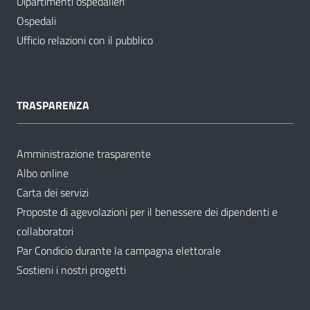
Dipartimenti ospedalieri
Ospedali
Ufficio relazioni con il pubblico
TRASPARENZA
Amministrazione trasparente
Albo online
Carta dei servizi
Proposte di agevolazioni per il benessere dei dipendenti e
collaboratori
Par Condicio durante la campagna elettorale
Sostieni i nostri progetti