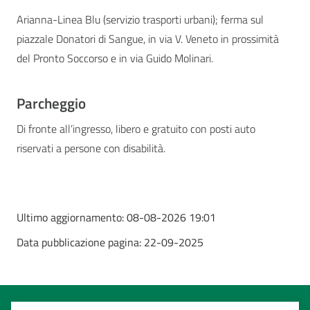
Arianna-Linea Blu (servizio trasporti urbani); ferma sul
piazzale Donatori di Sangue, in via V. Veneto in prossimità
del Pronto Soccorso e in via Guido Molinari.
Parcheggio
Di fronte all’ingresso, libero e gratuito con posti auto
riservati a persone con disabilità.
Ultimo aggiornamento:
08-08-2026 19:01
Data pubblicazione pagina:
22-09-2025