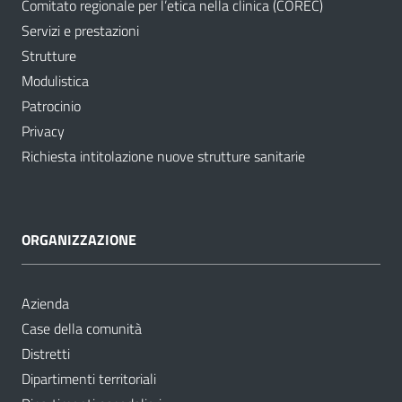
Comitato regionale per l’etica nella clinica (COREC)
Servizi e prestazioni
Strutture
Modulistica
Patrocinio
Privacy
Richiesta intitolazione nuove strutture sanitarie
ORGANIZZAZIONE
Azienda
Case della comunità
Distretti
Dipartimenti territoriali