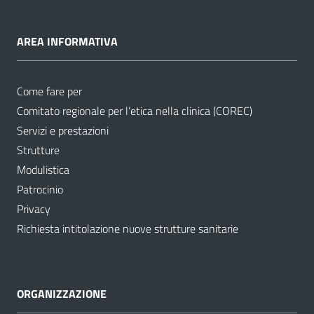
AREA INFORMATIVA
Come fare per
Comitato regionale per l’etica nella clinica (COREC)
Servizi e prestazioni
Strutture
Modulistica
Patrocinio
Privacy
Richiesta intitolazione nuove strutture sanitarie
ORGANIZZAZIONE