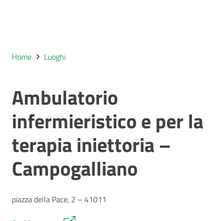
Home
Luoghi
Ambulatorio
infermieristico e per la
terapia iniettoria –
Campogalliano
piazza della Pace, 2 – 41011