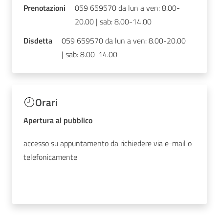
Prenotazioni
059 659570 da lun a ven: 8.00-
20.00 | sab: 8.00-14.00
Disdetta
059 659570 da lun a ven: 8.00-20.00
| sab: 8.00-14.00
Orari
Apertura al pubblico
accesso su appuntamento da richiedere via e-mail o
telefonicamente