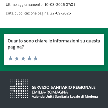
Ultimo aggiornamento:
10-08-2026 07:01
Data pubblicazione pagina:
22-09-2025
Quanto sono chiare le informazioni su questa
pagina?
Valuta da 1 a 5 stelle
Valuta 1 stelle su 5
Valuta 2 stelle su 5
Valuta 3 stelle su 5
Valuta 4 stelle su 5
Valuta 5 stelle su 5