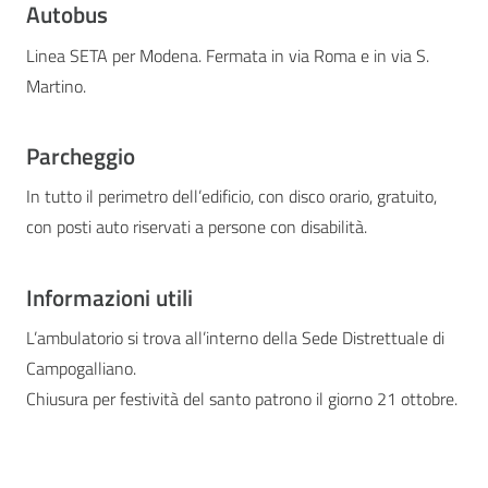
Autobus
Linea SETA per Modena. Fermata in via Roma e in via S.
Martino.
Parcheggio
In tutto il perimetro dell’edificio, con disco orario, gratuito,
con posti auto riservati a persone con disabilità.
Informazioni utili
L’ambulatorio si trova all’interno della Sede Distrettuale di
Campogalliano.
Chiusura per festività del santo patrono il giorno 21 ottobre.