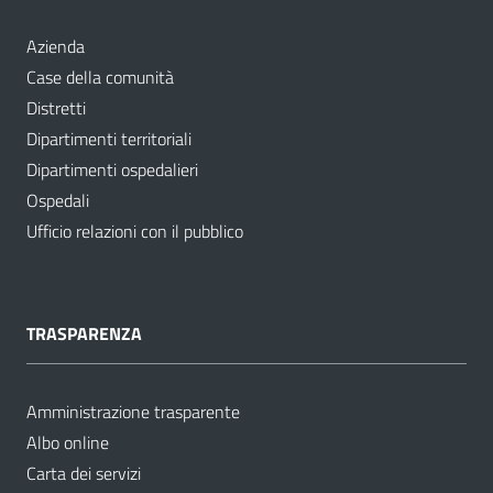
Azienda
Case della comunità
Distretti
Dipartimenti territoriali
Dipartimenti ospedalieri
Ospedali
Ufficio relazioni con il pubblico
TRASPARENZA
Amministrazione trasparente
Albo online
Carta dei servizi