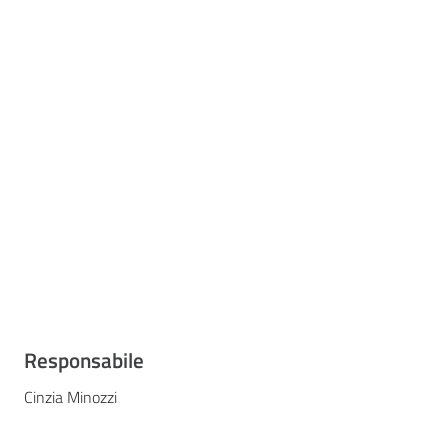
Responsabile
Cinzia Minozzi