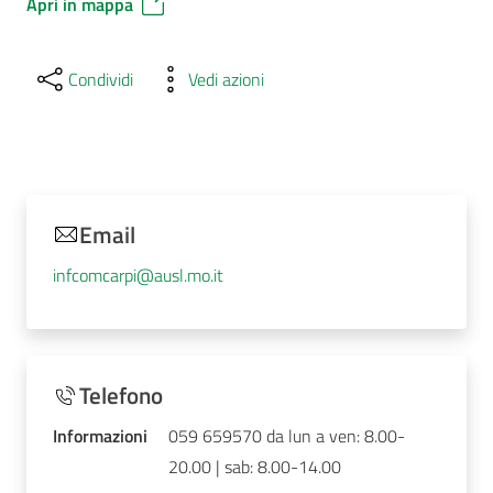
Apri in mappa
Condividi
Vedi azioni
Email
infcomcarpi@ausl.mo.it
Telefono
Informazioni
059 659570 da lun a ven: 8.00-
20.00 | sab: 8.00-14.00