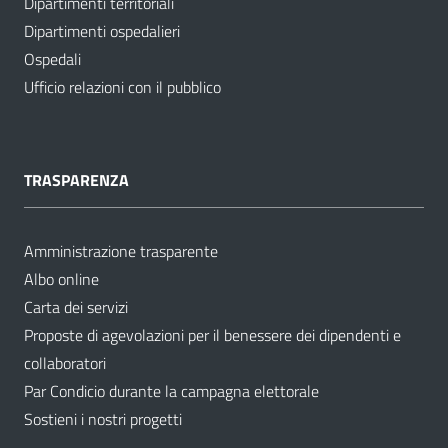
Dipartimenti territoriali
Dipartimenti ospedalieri
Ospedali
Ufficio relazioni con il pubblico
TRASPARENZA
Amministrazione trasparente
Albo online
Carta dei servizi
Proposte di agevolazioni per il benessere dei dipendenti e
collaboratori
Par Condicio durante la campagna elettorale
Sostieni i nostri progetti