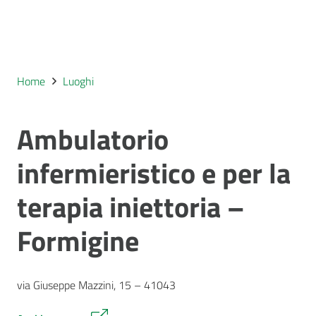
Home
Luoghi
Ambulatorio
infermieristico e per la
terapia iniettoria –
Formigine
via Giuseppe Mazzini, 15 – 41043