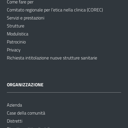
Come fare per
Comitato regionale per l’etica nella clinica (COREC)
Servizi e prestazioni
Strutture
Modulistica
Patrocinio
Privacy
Richiesta intitolazione nuove strutture sanitarie
ORGANIZZAZIONE
Azienda
Case della comunità
Distretti