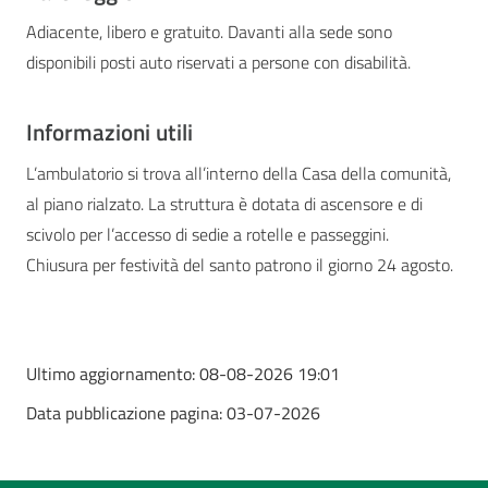
Adiacente, libero e gratuito. Davanti alla sede sono
disponibili posti auto riservati a persone con disabilità.
Informazioni utili
L’ambulatorio si trova all’interno della Casa della comunità,
al piano rialzato. La struttura è dotata di ascensore e di
scivolo per l’accesso di sedie a rotelle e passeggini.
Chiusura per festività del santo patrono il giorno 24 agosto.
Ultimo aggiornamento:
08-08-2026 19:01
Data pubblicazione pagina:
03-07-2026