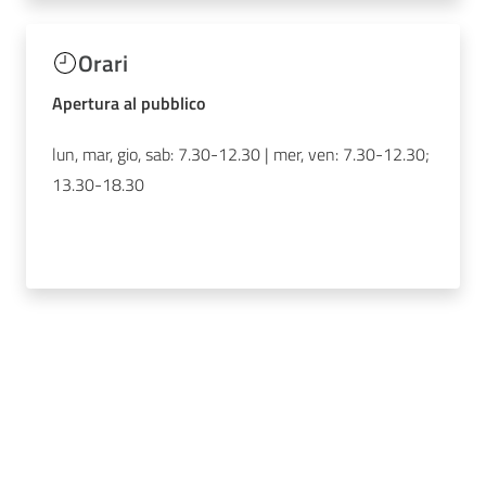
Orari
Apertura al pubblico
lun, mar, gio, sab: 7.30-12.30 | mer, ven: 7.30-12.30;
13.30-18.30