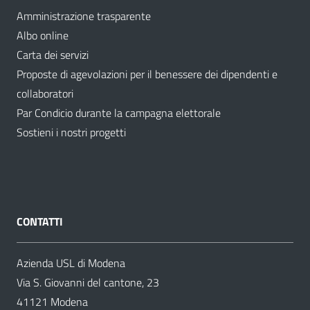
Amministrazione trasparente
Albo online
Carta dei servizi
Proposte di agevolazioni per il benessere dei dipendenti e
collaboratori
Par Condicio durante la campagna elettorale
Sostieni i nostri progetti
CONTATTI
Azienda USL di Modena
Via S. Giovanni del cantone, 23
41121 Modena