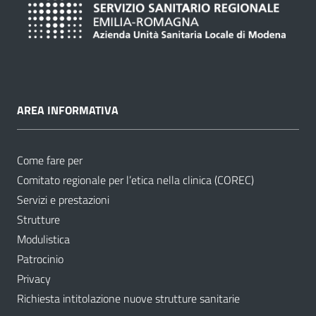
AREA INFORMATIVA
Come fare per
Comitato regionale per l’etica nella clinica (COREC)
Servizi e prestazioni
Strutture
Modulistica
Patrocinio
Privacy
Richiesta intitolazione nuove strutture sanitarie