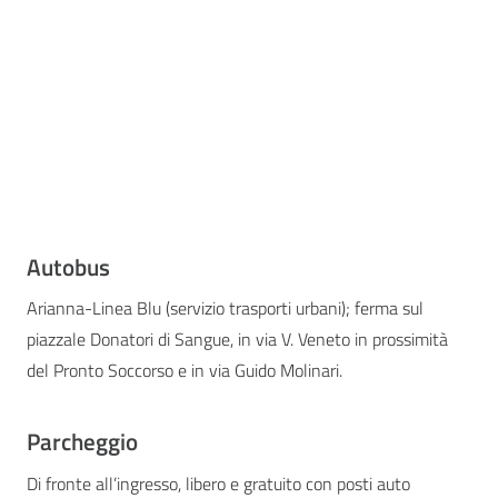
Autobus
Arianna-Linea Blu (servizio trasporti urbani); ferma sul
piazzale Donatori di Sangue, in via V. Veneto in prossimità
del Pronto Soccorso e in via Guido Molinari.
Parcheggio
Di fronte all’ingresso, libero e gratuito con posti auto