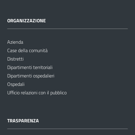
ORGANIZZAZIONE
Azienda
Case della comunità
Distretti
Dipartimenti territoriali
Dipartimenti ospedalieri
Ospedali
Ufficio relazioni con il pubblico
TRASPARENZA