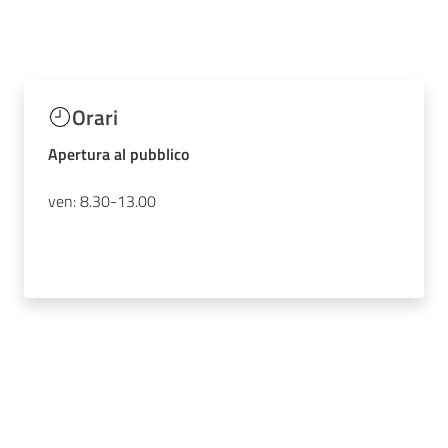
Orari
Apertura al pubblico
ven: 8.30-13.00