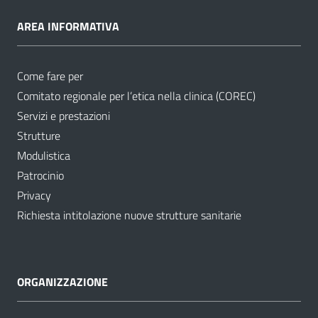
AREA INFORMATIVA
Come fare per
Comitato regionale per l’etica nella clinica (COREC)
Servizi e prestazioni
Strutture
Modulistica
Patrocinio
Privacy
Richiesta intitolazione nuove strutture sanitarie
ORGANIZZAZIONE