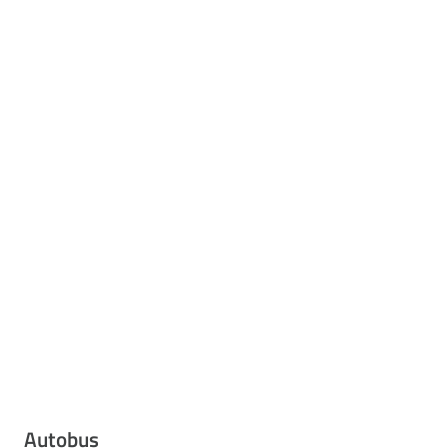
Autobus