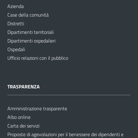
Azienda
Case della comunità
Distretti
Dipartimenti territoriali
Dipartimenti ospedalieri
Ospedali
Ufficio relazioni con il pubblico
TRASPARENZA
Amministrazione trasparente
Albo online
Carta dei servizi
Proposte di agevolazioni per il benessere dei dipendenti e