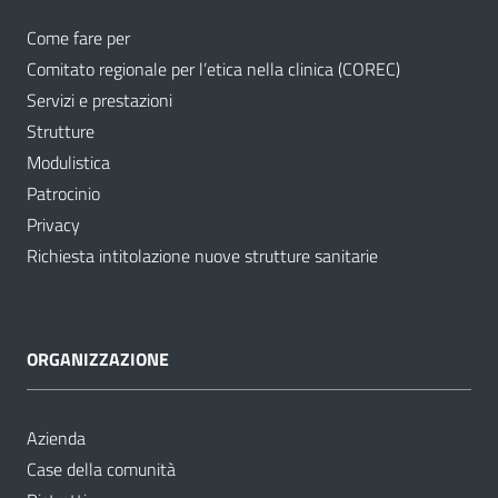
Come fare per
Comitato regionale per l’etica nella clinica (COREC)
Servizi e prestazioni
Strutture
Modulistica
Patrocinio
Privacy
Richiesta intitolazione nuove strutture sanitarie
ORGANIZZAZIONE
Azienda
Case della comunità