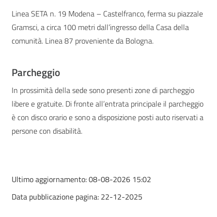
Linea SETA n. 19 Modena – Castelfranco, ferma su piazzale
Gramsci, a circa 100 metri dall’ingresso della Casa della
comunità. Linea 87 proveniente da Bologna.
Parcheggio
In prossimità della sede sono presenti zone di parcheggio
libere e gratuite. Di fronte all’entrata principale il parcheggio
è con disco orario e sono a disposizione posti auto riservati a
persone con disabilità.
Ultimo aggiornamento:
08-08-2026 15:02
Data pubblicazione pagina:
22-12-2025