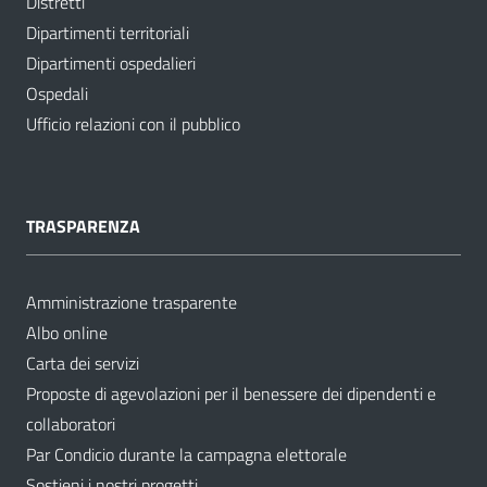
Distretti
Dipartimenti territoriali
Dipartimenti ospedalieri
Ospedali
Ufficio relazioni con il pubblico
TRASPARENZA
Amministrazione trasparente
Albo online
Carta dei servizi
Proposte di agevolazioni per il benessere dei dipendenti e
collaboratori
Par Condicio durante la campagna elettorale
Sostieni i nostri progetti