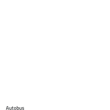
Autobus