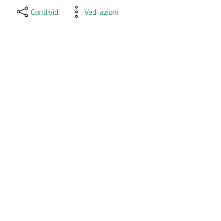
Condividi
Vedi azioni