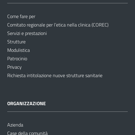
Come fare per
Comitato regionale per l’etica nella clinica (COREC)
Servizi e prestazioni
Strutture
Modulistica
Patrocinio
Privacy
Richiesta intitolazione nuove strutture sanitarie
ORGANIZZAZIONE
Azienda
Case della comunità