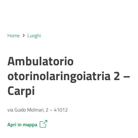
Home
Luoghi
Ambulatorio
otorinolaringoiatria 2 –
Carpi
via Guido Molinari, 2 – 41012
Apri in mappa