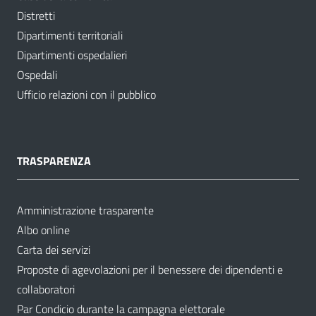
Distretti
Dipartimenti territoriali
Dipartimenti ospedalieri
Ospedali
Ufficio relazioni con il pubblico
TRASPARENZA
Amministrazione trasparente
Albo online
Carta dei servizi
Proposte di agevolazioni per il benessere dei dipendenti e
collaboratori
Par Condicio durante la campagna elettorale