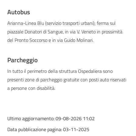
Autobus
Arianna-Linea Blu (servizio trasporti urbani); ferma sul
piazzale Donatori di Sangue, in via V. Veneto in prossimità
del Pronto Soccorso e in via Guido Molinari.
Parcheggio
In tutto il perimetro della struttura Ospedaliera sono
presenti zone di parcheggio gratuite con posti auto riservati
a persone con disabilità.
Ultimo aggiornamento:
09-08-2026 11:02
Data pubblicazione pagina:
03-11-2025