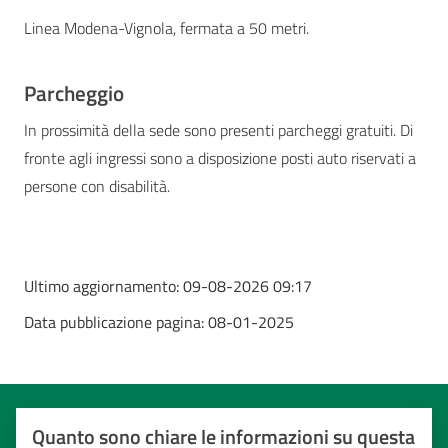
Linea Modena-Vignola, fermata a 50 metri.
Parcheggio
In prossimità della sede sono presenti parcheggi gratuiti. Di
fronte agli ingressi sono a disposizione posti auto riservati a
persone con disabilità.
Ultimo aggiornamento:
09-08-2026 09:17
Data pubblicazione pagina:
08-01-2025
Quanto sono chiare le informazioni su questa