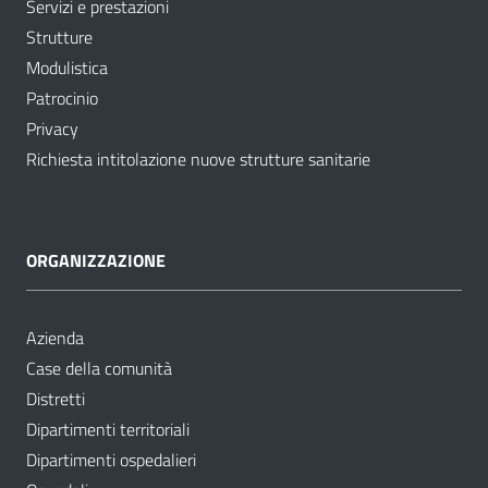
Servizi e prestazioni
Strutture
Modulistica
Patrocinio
Privacy
Richiesta intitolazione nuove strutture sanitarie
ORGANIZZAZIONE
Azienda
Case della comunità
Distretti
Dipartimenti territoriali
Dipartimenti ospedalieri