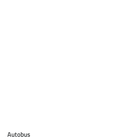
Autobus