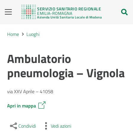
SERVIZIO SANITARIO REGIONALE
EMILIA-ROMAGNA
Azienda Unità Sanitaria Locale di Modena
Home
Luoghi
Ambulatorio
pneumologia – Vignola
via XXV Aprile – 41058
Apri in mappa
Condividi
Vedi azioni