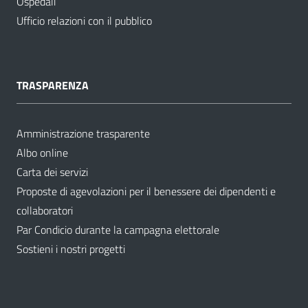
Ospedali
Ufficio relazioni con il pubblico
TRASPARENZA
Amministrazione trasparente
Albo online
Carta dei servizi
Proposte di agevolazioni per il benessere dei dipendenti e
collaboratori
Par Condicio durante la campagna elettorale
Sostieni i nostri progetti